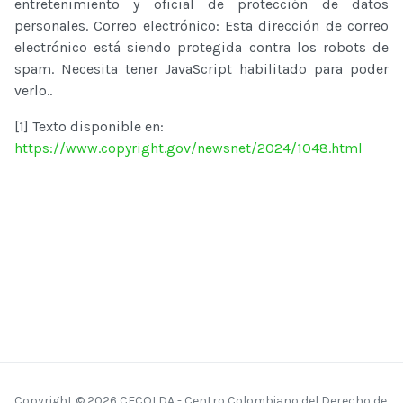
entretenimiento y oficial de protección de datos
personales. Correo electrónico:
Esta dirección de correo
electrónico está siendo protegida contra los robots de
spam. Necesita tener JavaScript habilitado para poder
verlo.
.
[1] Texto disponible en:
https://www.copyright.gov/newsnet/2024/1048.html
Copyright © 2026 CECOLDA - Centro Colombiano del Derecho de