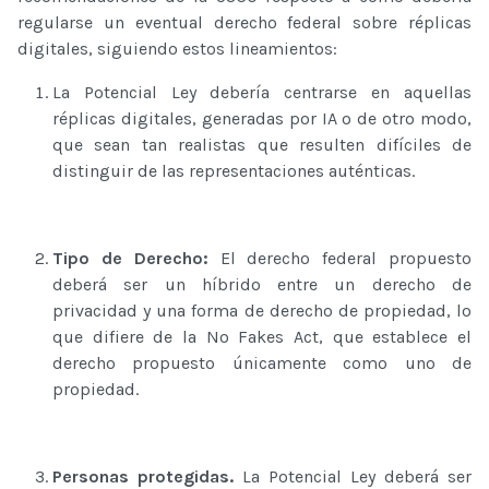
regularse un eventual derecho federal sobre réplicas
digitales, siguiendo estos lineamientos:
La Potencial Ley debería centrarse en aquellas
réplicas digitales, generadas por IA o de otro modo,
que sean tan realistas que resulten difíciles de
distinguir de las representaciones auténticas.
Tipo de Derecho:
El derecho federal propuesto
deberá ser un híbrido entre un derecho de
privacidad y una forma de derecho de propiedad, lo
que difiere de la No Fakes Act, que establece el
derecho propuesto únicamente como uno de
propiedad.
Personas protegidas.
La Potencial Ley deberá ser