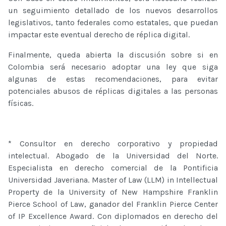
un seguimiento detallado de los nuevos desarrollos
legislativos, tanto federales como estatales, que puedan
impactar este eventual derecho de réplica digital.
Finalmente, queda abierta la discusión sobre si en
Colombia será necesario adoptar una ley que siga
algunas de estas recomendaciones, para evitar
potenciales abusos de réplicas digitales a las personas
físicas.
* Consultor en derecho corporativo y propiedad
intelectual. Abogado de la Universidad del Norte.
Especialista en derecho comercial de la Pontificia
Universidad Javeriana. Master of Law (LLM) in Intellectual
Property de la University of New Hampshire Franklin
Pierce School of Law, ganador del Franklin Pierce Center
of IP Excellence Award. Con diplomados en derecho del