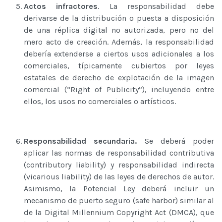
Actos infractores
. La responsabilidad debe
derivarse de la distribución o puesta a disposición
de una réplica digital no autorizada, pero no del
mero acto de creación. Además, la responsabilidad
debería extenderse a ciertos usos adicionales a los
comerciales, típicamente cubiertos por leyes
estatales de derecho de explotación de la imagen
comercial (“Right of Publicity”), incluyendo entre
ellos, los usos no comerciales o artísticos.
Responsabilidad secundaria.
Se deberá poder
aplicar las normas de responsabilidad contributiva
(contributory liability) y responsabilidad indirecta
(vicarious liability) de las leyes de derechos de autor.
Asimismo, la Potencial Ley deberá incluir un
mecanismo de puerto seguro (safe harbor) similar al
de la Digital Millennium Copyright Act (DMCA), que