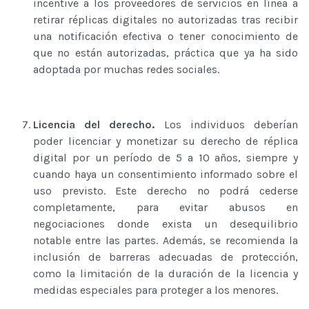
incentive a los proveedores de servicios en línea a
retirar réplicas digitales no autorizadas tras recibir
una notificación efectiva o tener conocimiento de
que no están autorizadas, práctica que ya ha sido
adoptada por muchas redes sociales.
Licencia del derecho.
Los individuos deberían
poder licenciar y monetizar su derecho de réplica
digital por un período de 5 a 10 años, siempre y
cuando haya un consentimiento informado sobre el
uso previsto. Este derecho no podrá cederse
completamente, para evitar abusos en
negociaciones donde exista un desequilibrio
notable entre las partes. Además, se recomienda la
inclusión de barreras adecuadas de protección,
como la limitación de la duración de la licencia y
medidas especiales para proteger a los menores.