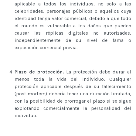
aplicable a todos los individuos, no solo a las
celebridades, personajes públicos o aquellos cuya
identidad tenga valor comercial, debido a que todo
el mundo es vulnerable a los daños que pueden
causar las réplicas digitales no autorizadas,
independientemente de su nivel de fama o
exposición comercial previa.
Plazo de protección.
La protección debe durar al
menos toda la vida del individuo. Cualquier
protección aplicable después de su fallecimiento
(post mortem) debería tener una duración limitada,
con la posibilidad de prorrogar el plazo si se sigue
explotando comercialmente la personalidad del
individuo.