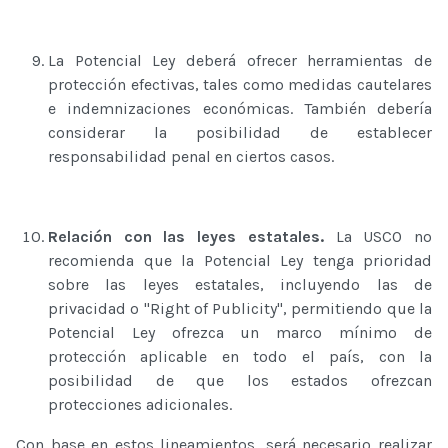
La Potencial Ley deberá ofrecer herramientas de
protección efectivas, tales como medidas cautelares
e indemnizaciones económicas. También debería
considerar la posibilidad de establecer
responsabilidad penal en ciertos casos.
Relación con las leyes estatales.
La USCO no
recomienda que la Potencial Ley tenga prioridad
sobre las leyes estatales, incluyendo las de
privacidad o "Right of Publicity", permitiendo que la
Potencial Ley ofrezca un marco mínimo de
protección aplicable en todo el país, con la
posibilidad de que los estados ofrezcan
protecciones adicionales.
Con base en estos lineamientos, será necesario realizar