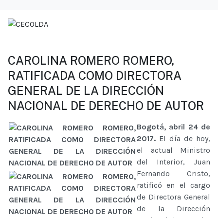
CAROLINA ROMERO ROMERO,
RATIFICADA COMO DIRECTORA
GENERAL DE LA DIRECCIÓN
NACIONAL DE DERECHO DE AUTOR
Bogotá, abril 24 de
2017.
El día de hoy,
el actual Ministro
del Interior, Juan
Fernando Cristo,
ratificó en el cargo
de Directora General
de la Dirección