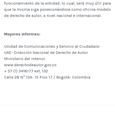
funcionamiento de la entidad, lo cual, será muy útil para
que la misma siga posesionándose como oficina modelo
de derecho de autor, a nivel nacional e internacional.
Mayores informes:
Unidad de Comunicaciones y Servicio al Ciudadano
UAE- Dirección Nacional de Derecho de Autor
Ministerio del Interior
www.derechodeautor.gov.co
+ 57 (1) 3418177 ext. 132
Calle 28 N° 13A- 15 Piso 17 / Bogotá- Colombia