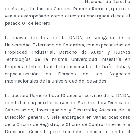
Nacional de Derecho
de Autor, a la doctora Carolina Romero Romero, quien se
venía desempeñado como directora encargada desde el
pasado 01 de febrero.
La nueva directora de la DNDA, es abogada de la
Universidad Externado de Colombia, con especialidad en
Propiedad Industrial, Derecho de Autor y Nuevas
Tecnologías de la misma Universidad. Maestría en
Propiedad Intelectual de la Universidad de Turín, Italia y
especialización en Derecho de los Negocios
Internacionales de la Universidad de los Andes.
La doctora Romero lleva 10 años al servicio de la DNDA,
donde ha ocupado los cargos de Subdirectora Técnica de
Capacitación, Investigación y Desarrollo; Asesora de la
Dirección general, y Jefe encargada en varias ocasiones
de la Oficina de Registro, la Oficina de Control Interno y la
Dirección General; permitiéndole conocer a fondo el