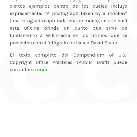
ciertos ejemplos dentro de los cuales incluyó
expresamente: “A photograph taken by a monkey”
(una fotografía capturada por un mono), ante lo cual
esta Oficina brinda un punto que sirve de
fundamento a Wikimedia en los litigios que se
presenten con el fotógrafo británico David Slater.
El texto completo del Compendium of U.S.
Copyright Office Practices (Public Draft) puede
consultarse
aquí
.