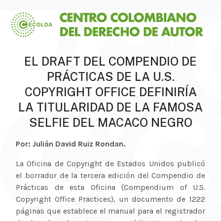
EL DRAFT DEL COMPENDIO DE
PRÁCTICAS DE LA U.S.
COPYRIGHT OFFICE DEFINIRÍA
LA TITULARIDAD DE LA FAMOSA
SELFIE DEL MACACO NEGRO
Por: Julián David Ruiz Rondan.
La Oficina de Copyright de Estados Unidos publicó
el borrador de la tercera edición del Compendio de
Prácticas de esta Oficina (Compendium of U.S.
Copyright Office Practices), un documento de 1222
páginas que establece el manual para el registrador