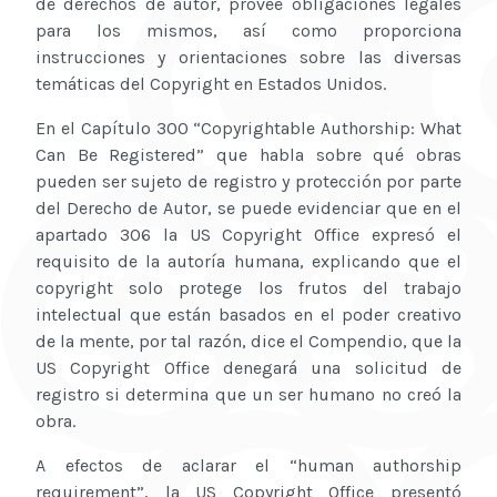
de derechos de autor, provee obligaciones legales
para los mismos, así como proporciona
instrucciones y orientaciones sobre las diversas
temáticas del Copyright en Estados Unidos.
En el Capítulo 300 “Copyrightable Authorship: What
Can Be Registered” que habla sobre qué obras
pueden ser sujeto de registro y protección por parte
del Derecho de Autor, se puede evidenciar que en el
apartado 306 la US Copyright Office expresó el
requisito de la autoría humana, explicando que el
copyright solo protege los frutos del trabajo
intelectual que están basados en el poder creativo
de la mente, por tal razón, dice el Compendio, que la
US Copyright Office denegará una solicitud de
registro si determina que un ser humano no creó la
obra.
A efectos de aclarar el “human authorship
requirement”, la US Copyright Office presentó