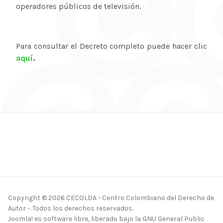
operadores públicos de televisión.
Para consultar el Decreto completo puede hacer clic
aquí
.
Copyright © 2026 CECOLDA - Centro Colombiano del Derecho de
Autor -. Todos los derechos reservados.
Joomla!
es software libre, liberado bajo la
GNU General Public