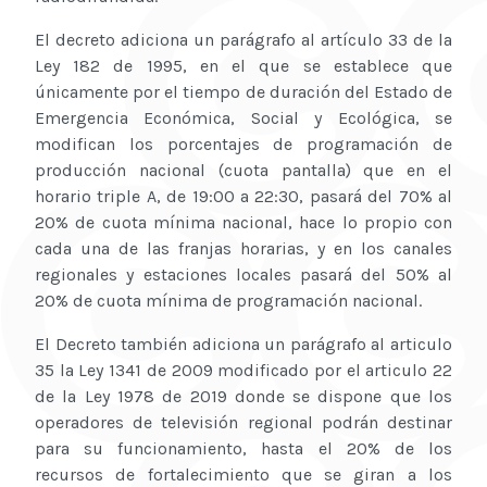
El decreto adiciona un parágrafo al artículo 33 de la
Ley 182 de 1995, en el que se establece que
únicamente por el tiempo de duración del Estado de
Emergencia Económica, Social y Ecológica, se
modifican los porcentajes de programación de
producción nacional (cuota pantalla) que en el
horario triple A, de 19:00 a 22:30, pasará del 70% al
20% de cuota mínima nacional, hace lo propio con
cada una de las franjas horarias, y en los canales
regionales y estaciones locales pasará del 50% al
20% de cuota mínima de programación nacional.
El Decreto también adiciona un parágrafo al articulo
35 la Ley 1341 de 2009 modificado por el articulo 22
de la Ley 1978 de 2019 donde se dispone que los
operadores de televisión regional podrán destinar
para su funcionamiento, hasta el 20% de los
recursos de fortalecimiento que se giran a los