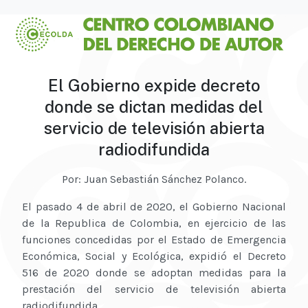
El Gobierno expide decreto
donde se dictan medidas del
servicio de televisión abierta
radiodifundida
Por: Juan Sebastián Sánchez Polanco.
El pasado 4 de abril de 2020, el Gobierno Nacional
de la Republica de Colombia, en ejercicio de las
funciones concedidas por el Estado de Emergencia
Económica, Social y Ecológica, expidió el Decreto
516 de 2020 donde se adoptan medidas para la
prestación del servicio de televisión abierta
radiodifundida.