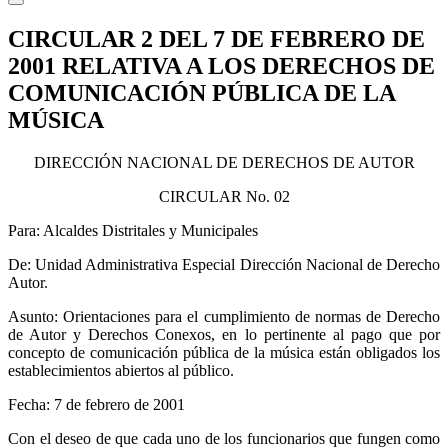
CIRCULAR 2 DEL 7 DE FEBRERO DE
2001 RELATIVA A LOS DERECHOS DE
COMUNICACIÓN PÚBLICA DE LA
MÚSICA
DIRECCIÓN NACIONAL DE DERECHOS DE AUTOR
CIRCULAR No. 02
Para: Alcaldes
Distritales
y Municipales
De: Unidad Administrativa Especial Dirección Nacional de Derecho
Autor.
Asunto: Orientaciones para el cumplimiento de normas de Derecho
de Autor y Derechos Conexos, en lo pertinente al pago que por
concepto de comunicación pública de la música están obligados los
establecimientos abiertos al público.
Fecha: 7 de febrero de 2001
Con el deseo de que cada uno de los funcionarios que fungen como