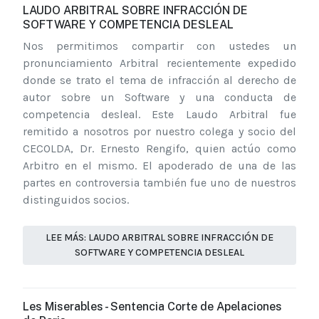
LAUDO ARBITRAL SOBRE INFRACCIÓN DE
SOFTWARE Y COMPETENCIA DESLEAL
Nos permitimos compartir con ustedes un
pronunciamiento Arbitral recientemente expedido
donde se trato el tema de infracción al derecho de
autor sobre un Software y una conducta de
competencia desleal. Este Laudo Arbitral fue
remitido a nosotros por nuestro colega y socio del
CECOLDA, Dr. Ernesto Rengifo, quien actúo como
Arbitro en el mismo. El apoderado de una de las
partes en controversia también fue uno de nuestros
distinguidos socios.
LEE MÁS: LAUDO ARBITRAL SOBRE INFRACCIÓN DE
SOFTWARE Y COMPETENCIA DESLEAL
Les Miserables - Sentencia Corte de Apelaciones