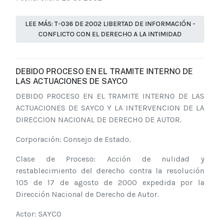
LEE MÁS: T-036 DE 2002 LIBERTAD DE INFORMACIÓN -
CONFLICTO CON EL DERECHO A LA INTIMIDAD
DEBIDO PROCESO EN EL TRAMITE INTERNO DE
LAS ACTUACIONES DE SAYCO
DEBIDO PROCESO EN EL TRAMITE INTERNO DE LAS
ACTUACIONES DE SAYCO Y LA INTERVENCION DE LA
DIRECCION NACIONAL DE DERECHO DE AUTOR.
Corporación: Consejo de Estado.
Clase de Proceso: Acción de nulidad y
restablecimiento del derecho contra la resolución
105 de 17 de agosto de 2000 expedida por la
Dirección Nacional de Derecho de Autor.
Actor: SAYCO