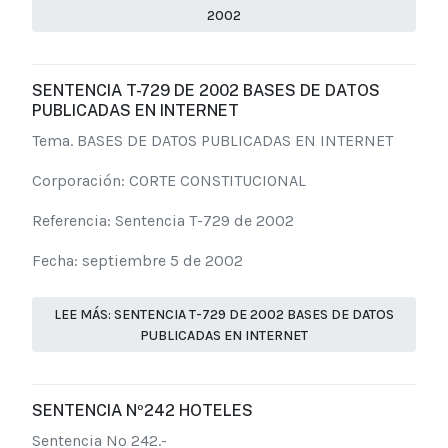
2002
SENTENCIA T-729 DE 2002 BASES DE DATOS
PUBLICADAS EN INTERNET
Tema. BASES DE DATOS PUBLICADAS EN INTERNET
Corporación: CORTE CONSTITUCIONAL
Referencia: Sentencia T-729 de 2002
Fecha: septiembre 5 de 2002
LEE MÁS: SENTENCIA T-729 DE 2002 BASES DE DATOS
PUBLICADAS EN INTERNET
SENTENCIA Nº242 HOTELES
Sentencia Nº 242.-