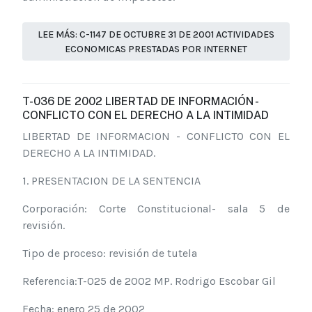
LEE MÁS: C-1147 DE OCTUBRE 31 DE 2001 ACTIVIDADES
ECONOMICAS PRESTADAS POR INTERNET
T-036 DE 2002 LIBERTAD DE INFORMACIÓN -
CONFLICTO CON EL DERECHO A LA INTIMIDAD
LIBERTAD DE INFORMACION - CONFLICTO CON EL
DERECHO A LA INTIMIDAD.
1. PRESENTACION DE LA SENTENCIA
Corporación: Corte Constitucional- sala 5 de
revisión.
Tipo de proceso: revisión de tutela
Referencia:T-025 de 2002 MP. Rodrigo Escobar Gil
Fecha: enero 25 de 2002