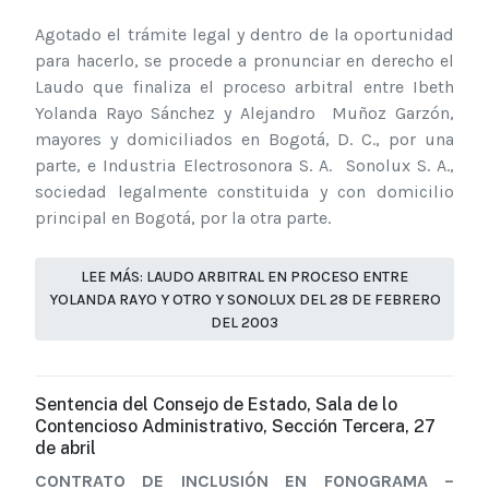
Agotado el trámite legal y dentro de la oportunidad
para hacerlo, se procede a pronunciar en derecho el
Laudo que finaliza el proceso arbitral entre Ibeth
Yolanda Rayo Sánchez y Alejandro Muñoz Garzón,
mayores y domiciliados en Bogotá, D. C., por una
parte, e Industria Electrosonora S. A. Sonolux S. A.,
sociedad legalmente constituida y con domicilio
principal en Bogotá, por la otra parte.
LEE MÁS: LAUDO ARBITRAL EN PROCESO ENTRE
YOLANDA RAYO Y OTRO Y SONOLUX DEL 28 DE FEBRERO
DEL 2003
Sentencia del Consejo de Estado, Sala de lo
Contencioso Administrativo, Sección Tercera, 27
de abril
CONTRATO DE INCLUSIÓN EN FONOGRAMA –