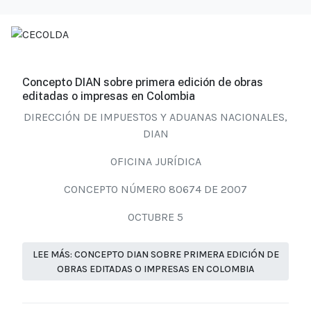
Concepto DIAN sobre primera edición de obras
editadas o impresas en Colombia
DIRECCIÓN DE IMPUESTOS Y ADUANAS NACIONALES,
DIAN
OFICINA JURÍDICA
CONCEPTO NÚMERO 80674 DE 2007
OCTUBRE 5
LEE MÁS: CONCEPTO DIAN SOBRE PRIMERA EDICIÓN DE
OBRAS EDITADAS O IMPRESAS EN COLOMBIA