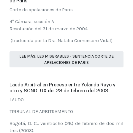
de Paris
Corte de apelaciones de Paris
4° Cámara, sección A
Resolución del 31 de marzo de 2004
(traducida por la Dra. Natalia Gomensoro Vidal)
LEE MÁS: LES MISERABLES - SENTENCIA CORTE DE
APELACIONES DE PARIS
Laudo Arbitral en Proceso entre Yolanda Rayo y
otro y SONOLUX del 28 de febrero del 2003
LAUDO
TRIBUNAL DE ARBITRAMENTO
Bogotá, D. C., veintiocho (28) de febrero de dos mil
tres (2003).