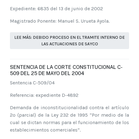
Expediente: 6835 del 13 de junio de 2002
Magistrado Ponente: Manuel S. Urueta Ayola.
LEE MÁS: DEBIDO PROCESO EN EL TRAMITE INTERNO DE
LAS ACTUACIONES DE SAYCO
SENTENCIA DE LA CORTE CONSTITUCIONAL C-
509 DEL 25 DE MAYO DEL 2004
Sentencia C-509/04
Referencia: expediente D-4892
Demanda de inconstitucionalidad contra el artículo
2º (parcial) de la Ley 232 de 1995 “Por medio de la
cual se dictan normas para el funcionamiento de los
establecimientos comerciales”.