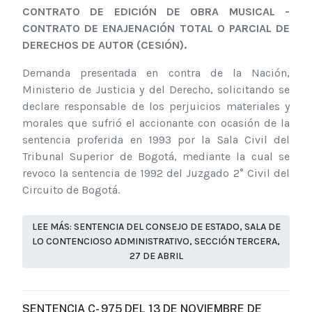
CONTRATO DE EDICIÓN DE OBRA MUSICAL -
CONTRATO DE ENAJENACIÓN TOTAL O PARCIAL DE
DERECHOS DE AUTOR (CESIÓN).
Demanda presentada en contra de la Nación,
Ministerio de Justicia y del Derecho, solicitando se
declare responsable de los perjuicios materiales y
morales que sufrió el accionante con ocasión de la
sentencia proferida en 1993 por la Sala Civil del
Tribunal Superior de Bogotá, mediante la cual se
revoco la sentencia de 1992 del Juzgado 2° Civil del
Circuito de Bogotá.
LEE MÁS: SENTENCIA DEL CONSEJO DE ESTADO, SALA DE
LO CONTENCIOSO ADMINISTRATIVO, SECCIÓN TERCERA,
27 DE ABRIL
SENTENCIA C- 975 DEL 13 DE NOVIEMBRE DE