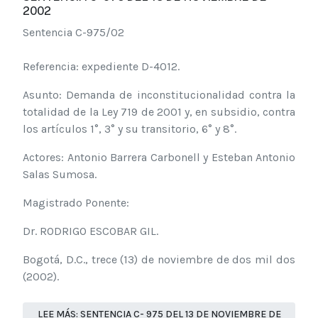
2002
Sentencia C-975/02
Referencia: expediente D-4012.
Asunto: Demanda de inconstitucionalidad contra la
totalidad de la Ley 719 de 2001 y, en subsidio, contra
los artículos 1°, 3° y su transitorio, 6° y 8°.
Actores: Antonio Barrera Carbonell y Esteban Antonio
Salas Sumosa.
Magistrado Ponente:
Dr. RODRIGO ESCOBAR GIL.
Bogotá, D.C., trece (13) de noviembre de dos mil dos
(2002).
LEE MÁS: SENTENCIA C- 975 DEL 13 DE NOVIEMBRE DE