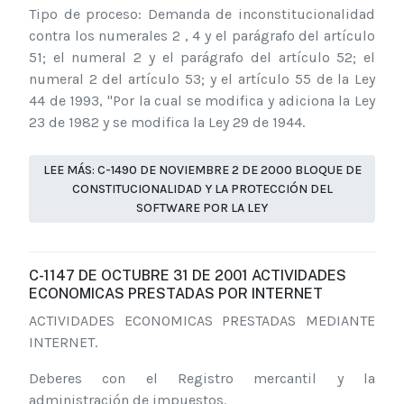
Tipo de proceso: Demanda de inconstitucionalidad
contra los numerales 2 , 4 y el parágrafo del artículo
51; el numeral 2 y el parágrafo del artículo 52; el
numeral 2 del artículo 53; y el artículo 55 de la Ley
44 de 1993, "Por la cual se modifica y adiciona la Ley
23 de 1982 y se modifica la Ley 29 de 1944.
LEE MÁS: C-1490 DE NOVIEMBRE 2 DE 2000 BLOQUE DE
CONSTITUCIONALIDAD Y LA PROTECCIÓN DEL
SOFTWARE POR LA LEY
C-1147 DE OCTUBRE 31 DE 2001 ACTIVIDADES
ECONOMICAS PRESTADAS POR INTERNET
ACTIVIDADES ECONOMICAS PRESTADAS MEDIANTE
INTERNET.
Deberes con el Registro mercantil y la
administración de impuestos.