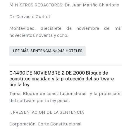
MINISTROS REDACTORES: Dr. Juan Mariño Chiarlone
Dr. Gervasio Guillot
Montevideo, diecisiete de noviembre de mil
novecientos noventa y ocho.
LEE MÁS: SENTENCIA Nº242 HOTELES
C-1490 DE NOVIEMBRE 2 DE 2000 Bloque de
constitucionalidad y la protección del software
por la ley
Tema. Bloque de constitucionalidad y la protección
del software por la ley penal.
I. PRESENTACION DE LA SENTENCIA
Corporación: Corte Constitucional