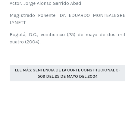
Actor: Jorge Alonso Garrido Abad.
Magistrado Ponente: Dr. EDUARDO MONTEALEGRE
LYNETT
Bogotá, D.C., veinticinco (25) de mayo de dos mil
cuatro (2004).
LEE MÁS: SENTENCIA DE LA CORTE CONSTITUCIONAL C-
509 DEL 25 DE MAYO DEL 2004