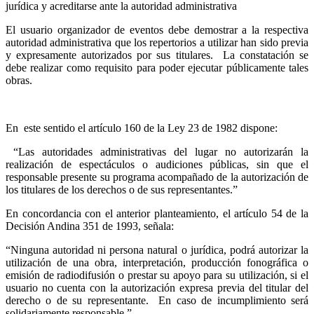
jurídica y acreditarse ante la autoridad administrativa
El usuario organizador de eventos debe demostrar a la respectiva
autoridad administrativa que los repertorios a utilizar han sido previa
y expresamente autorizados por sus titulares. La constatación se
debe realizar como requisito para poder ejecutar públicamente tales
obras.
En este sentido el artículo 160 de la Ley 23 de 1982 dispone:
“Las autoridades administrativas del lugar no autorizarán la
realización de espectáculos o audiciones públicas, sin que el
responsable presente su programa acompañado de la autorización de
los titulares de los derechos o de sus representantes.”
En concordancia con el anterior planteamiento, el artículo 54 de la
Decisión Andina 351 de 1993, señala:
“Ninguna autoridad ni persona natural o jurídica, podrá autorizar la
utilización de una obra, interpretación, producción fonográfica o
emisión de radiodifusión o prestar su apoyo para su utilización, si el
usuario no cuenta con la autorización expresa previa del titular del
derecho o de su representante. En caso de incumplimiento será
solidariamente responsable.”