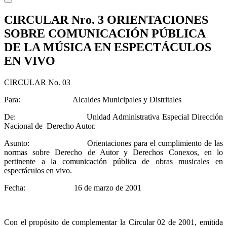
CIRCULAR Nro. 3 ORIENTACIONES
SOBRE COMUNICACIÓN PÚBLICA
DE LA MÚSICA EN ESPECTÁCULOS
EN VIVO
CIRCULAR No. 03
Para: Alcaldes Municipales y Distritales
De: Unidad Administrativa Especial Dirección
Nacional de Derecho Autor.
Asunto: Orientaciones para el cumplimiento de las
normas sobre Derecho de Autor y Derechos Conexos, en lo
pertinente a la comunicación pública de obras musicales en
espectáculos en vivo.
Fecha: 16 de marzo de 2001
Con el propósito de complementar la Circular 02 de 2001, emitida