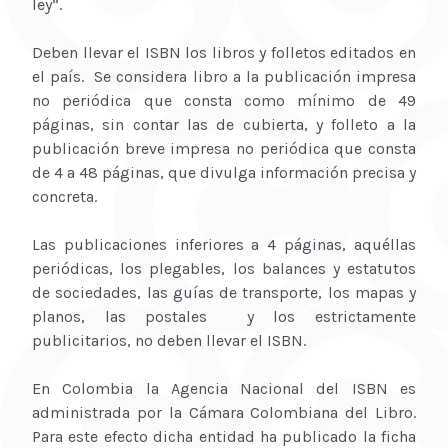
ley”.
Deben llevar el ISBN los libros y folletos editados en
el país. Se considera libro a la publicación impresa
no periódica que consta como mínimo de 49
páginas, sin contar las de cubierta, y folleto a la
publicación breve impresa no periódica que consta
de 4 a 48 páginas, que divulga información precisa y
concreta.
Las publicaciones inferiores a 4 páginas, aquéllas
periódicas, los plegables, los balances y estatutos
de sociedades, las guías de transporte, los mapas y
planos, las postales y los estrictamente
publicitarios, no deben llevar el ISBN.
En Colombia la Agencia Nacional del ISBN es
administrada por la Cámara Colombiana del Libro.
Para este efecto dicha entidad ha publicado la ficha