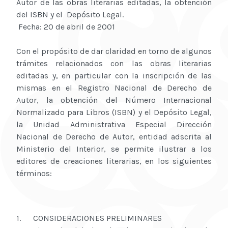
Autor de las obras literarias editadas, la obtención
del ISBN y el Depósito Legal.
Fecha: 20 de abril de 2001
Con el propósito de dar claridad en torno de algunos
trámites relacionados con las obras literarias
editadas y, en particular con la inscripción de las
mismas en el Registro Nacional de Derecho de
Autor, la obtención del Número Internacional
Normalizado para Libros (ISBN) y el Depósito Legal,
la Unidad Administrativa Especial Dirección
Nacional de Derecho de Autor, entidad adscrita al
Ministerio del Interior, se permite ilustrar a los
editores de creaciones literarias, en los siguientes
términos:
1. CONSIDERACIONES PRELIMINARES