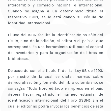
intercambio y comercio nacional e internacional.
Cuando se asigna a un determinado título el
respectivo ISBN, se le está dando su cédula de
identidad internacional.
El uso del ISBN facilita la identificación no sólo del
título, sino de la edición, el editor y el país al que
corresponde. Es una herramienta útil para el control
de inventarios y para la organización de libros en
bibliotecas.
De acuerdo con el artículo 11 de la Ley 98 de 1993,
por medio de la cual se dictan normas sobre
democratización y fomento del libro colombiano, se
consagra: “Todo libro editado e impreso en el país
deberá llevar registrado el número estándar de
identificación internacional del libro (ISBN) sin el
cual el editor no podrá invocar los beneficios de esta