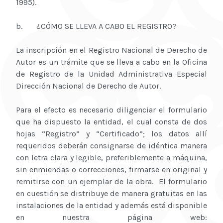
1995).
b. ¿CÓMO SE LLEVA A CABO EL REGISTRO?
La inscripción en el Registro Nacional de Derecho de
Autor es un trámite que se lleva a cabo en la Oficina
de Registro de la Unidad Administrativa Especial
Dirección Nacional de Derecho de Autor.
Para el efecto es necesario diligenciar el formulario
que ha dispuesto la entidad, el cual consta de dos
hojas “Registro” y “Certificado”; los datos allí
requeridos deberán consignarse de idéntica manera
con letra clara y legible, preferiblemente a máquina,
sin enmiendas o correcciones, firmarse en original y
remitirse con un ejemplar de la obra. El formulario
en cuestión se distribuye de manera gratuitas en las
instalaciones de la entidad y además está disponible
en nuestra página web: