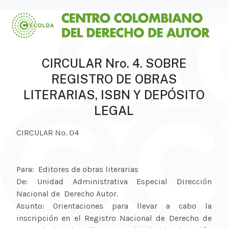
CIRCULAR Nro. 4. SOBRE
REGISTRO DE OBRAS
LITERARIAS, ISBN Y DEPÓSITO
LEGAL
CIRCULAR No. 04
Para: Editores de obras literarias
De: Unidad Administrativa Especial Dirección
Nacional de Derecho Autor.
Asunto: Orientaciones para llevar a cabo la
inscripción en el Registro Nacional de Derecho de