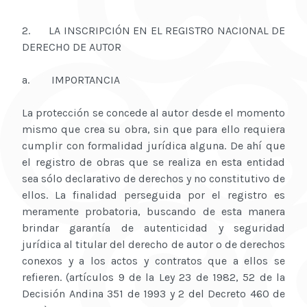
2. LA INSCRIPCIÓN EN EL REGISTRO NACIONAL DE
DERECHO DE AUTOR
a. IMPORTANCIA
La protección se concede al autor desde el momento
mismo que crea su obra, sin que para ello requiera
cumplir con formalidad jurídica alguna. De ahí que
el registro de obras que se realiza en esta entidad
sea sólo declarativo de derechos y no constitutivo de
ellos. La finalidad perseguida por el registro es
meramente probatoria, buscando de esta manera
brindar garantía de autenticidad y seguridad
jurídica al titular del derecho de autor o de derechos
conexos y a los actos y contratos que a ellos se
refieren. (artículos 9 de la Ley 23 de 1982, 52 de la
Decisión Andina 351 de 1993 y 2 del Decreto 460 de