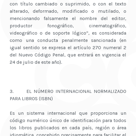
con título cambiado o suprimido, o con el texto
alterado, deformado, modificado o mutilado, o
mencionando falsamente el nombre del editor,
productor fonográfico, cinematográfico,
videográfico o de soporte lógico”, es considerada
como una conducta penalmente sancionada (en
igual sentido se expresa el artículo 270 numeral 2
del Nuevo Código Penal, que entrará en vigencia el
24 de julio de este año).
3. EL NÚMERO INTERNACIONAL NORMALIZADO
PARA LIBROS (ISBN)
Es un sistema internacional que proporciona un
código numérico único de identificación para todos
los libros publicados en cada país, región o área
idiomática, concebido precisamente para facilitar el