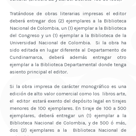
Tratándose de obras literarias impresas el editor
deberá entregar dos (2) ejemplares a la Biblioteca
Nacional de Colombia, un (1) ejemplar a la Biblioteca
del Congreso y un (1) ejemplar a la Biblioteca de la
Universidad Nacional de Colombia. Si la obra ha
sido editada en lugar diferente al Departamento de
Cundinamarca, deberá además entregar otro
ejemplar a la Biblioteca Departamental donde tenga
asiento principal el editor.
Si la obra impresa de carácter monográfico es una
edición de alto valor comercial como los libros arte,
el editor estará exento del depósito legal en tirajes
menores de 100 ejemplares. En tiraje de 100 a 500
ejemplares, deberá entregar un (1) ejemplar a la
Biblioteca Nacional de Colombia, y de 500 ó más,
dos (2) ejemplares a la Biblioteca Nacional de