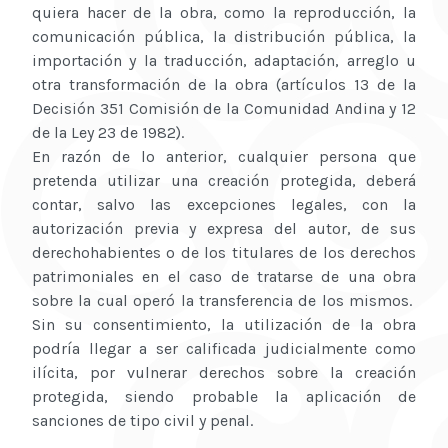
quiera hacer de la obra, como la reproducción, la
comunicación pública, la distribución pública, la
importación y la traducción, adaptación, arreglo u
otra transformación de la obra (artículos 13 de la
Decisión 351 Comisión de la Comunidad Andina y 12
de la Ley 23 de 1982).
En razón de lo anterior, cualquier persona que
pretenda utilizar una creación protegida, deberá
contar, salvo las excepciones legales, con la
autorización previa y expresa del autor, de sus
derechohabientes o de los titulares de los derechos
patrimoniales en el caso de tratarse de una obra
sobre la cual operó la transferencia de los mismos.
Sin su consentimiento, la utilización de la obra
podría llegar a ser calificada judicialmente como
ilícita, por vulnerar derechos sobre la creación
protegida, siendo probable la aplicación de
sanciones de tipo civil y penal.