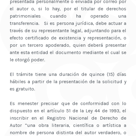
presentada personalmente o enviada por correo por
el autor o, si lo hay, por el titular de derechos
patrimoniales cuando ha operado una
transferencia. Si es persona jurídica, debe actuar a
través de su representante legal, adjuntando para el
efecto certificado de existencia y representación, o
por un tercero apoderado, quien deberá presentar
ante esta entidad el documento mediante el cual se
le otorgó poder.
El trámite tiene una duración de quince (15) días
hábiles a partir de la presentación de la solicitud y
es gratuito.
Es menester precisar que de conformidad con lo
dispuesto en el artículo 51 de la Ley 44 de 1993, el
inscribir en el Registro Nacional de Derecho de
Autor “una obra literaria, científica o artística a
nombre de persona distinta del autor verdadero, o