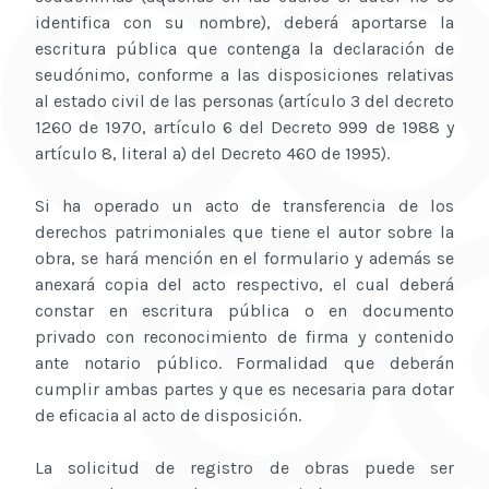
identifica con su nombre), deberá aportarse la
escritura pública que contenga la declaración de
seudónimo, conforme a las disposiciones relativas
al estado civil de las personas (artículo 3 del decreto
1260 de 1970, artículo 6 del Decreto 999 de 1988 y
artículo 8, literal a) del Decreto 460 de 1995).
Si ha operado un acto de transferencia de los
derechos patrimoniales que tiene el autor sobre la
obra, se hará mención en el formulario y además se
anexará copia del acto respectivo, el cual deberá
constar en escritura pública o en documento
privado con reconocimiento de firma y contenido
ante notario público. Formalidad que deberán
cumplir ambas partes y que es necesaria para dotar
de eficacia al acto de disposición.
La solicitud de registro de obras puede ser