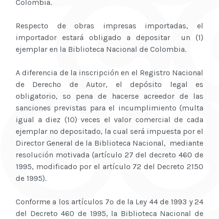
Colombia.
Respecto de obras impresas importadas, el
importador estará obligado a depositar un (1)
ejemplar en la Biblioteca Nacional de Colombia.
A diferencia de la inscripción en el Registro Nacional
de Derecho de Autor, el depósito legal es
obligatorio, so pena de hacerse acreedor de las
sanciones previstas para el incumplimiento (multa
igual a diez (10) veces el valor comercial de cada
ejemplar no depositado, la cual será impuesta por el
Director General de la Biblioteca Nacional, mediante
resolución motivada (artículo 27 del decreto 460 de
1995, modificado por el artículo 72 del Decreto 2150
de 1995).
Conforme a los artículos 7º de la Ley 44 de 1993 y 24
del Decreto 460 de 1995, la Biblioteca Nacional de