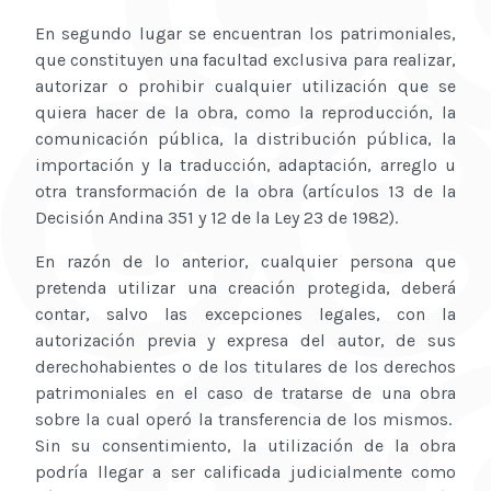
En segundo lugar se encuentran los patrimoniales,
que constituyen una facultad exclusiva para realizar,
autorizar o prohibir cualquier utilización que se
quiera hacer de la obra, como la reproducción, la
comunicación pública, la distribución pública, la
importación y la traducción, adaptación, arreglo u
otra transformación de la obra (artículos 13 de la
Decisión Andina 351 y 12 de la Ley 23 de 1982).
En razón de lo anterior, cualquier persona que
pretenda utilizar una creación protegida, deberá
contar, salvo las excepciones legales, con la
autorización previa y expresa del autor, de sus
derechohabientes o de los titulares de los derechos
patrimoniales en el caso de tratarse de una obra
sobre la cual operó la transferencia de los mismos.
Sin su consentimiento, la utilización de la obra
podría llegar a ser calificada judicialmente como