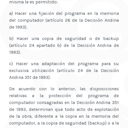
misma le es permitido:
a) Hacer una fijación del programa en la memoria
del computador (artículo 26 de la Decisión Andina
de 1993).
b) Hacer una copia de seguridad o de backup
(artículo 24 apartado b) de la Decisión Andina de
1993).
c) Hacer una adaptación del programa para su
exclusiva utilización (artículo 24 de la Decisión
Andina 351 de 1993).
De acuerdo con lo anterior, las disposiciones
relativas a la protección del programa de
computador consagradas en la Decisión Andina 351
de 1993, determinan que todo acto de explotación
de la obra, diferente a la copia en la memoria del
computador, a la copia de seguridad (backup) o a la