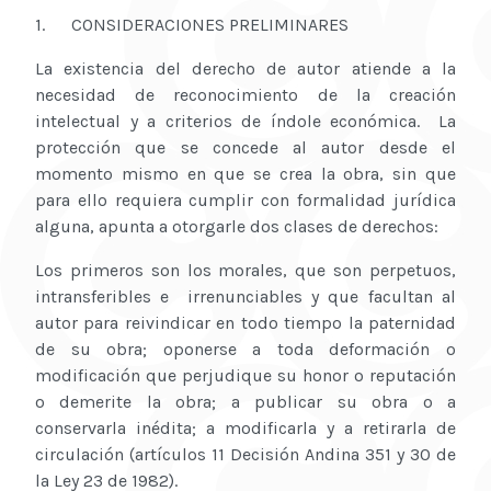
1. CONSIDERACIONES PRELIMINARES
La existencia del derecho de autor atiende a la
necesidad de reconocimiento de la creación
intelectual y a criterios de índole económica. La
protección que se concede al autor desde el
momento mismo en que se crea la obra, sin que
para ello requiera cumplir con formalidad jurídica
alguna, apunta a otorgarle dos clases de derechos:
Los primeros son los morales, que son perpetuos,
intransferibles e irrenunciables y que facultan al
autor para reivindicar en todo tiempo la paternidad
de su obra; oponerse a toda deformación o
modificación que perjudique su honor o reputación
o demerite la obra; a publicar su obra o a
conservarla inédita; a modificarla y a retirarla de
circulación (artículos 11 Decisión Andina 351 y 30 de
la Ley 23 de 1982).