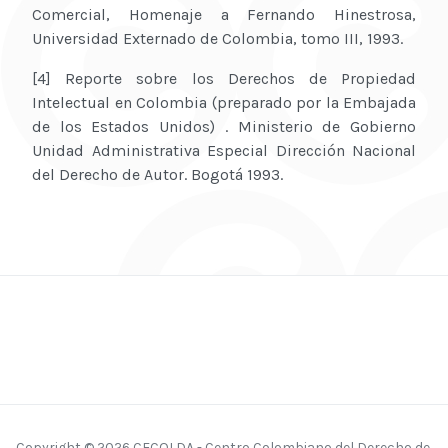
Comercial, Homenaje a Fernando Hinestrosa,
Universidad Externado de Colombia, tomo III, 1993.
[4] Reporte sobre los Derechos de Propiedad
Intelectual en Colombia (preparado por la Embajada
de los Estados Unidos) . Ministerio de Gobierno
Unidad Administrativa Especial Dirección Nacional
del Derecho de Autor. Bogotá 1993.
Copyright © 2026 CECOLDA - Centro Colombiano del Derecho de