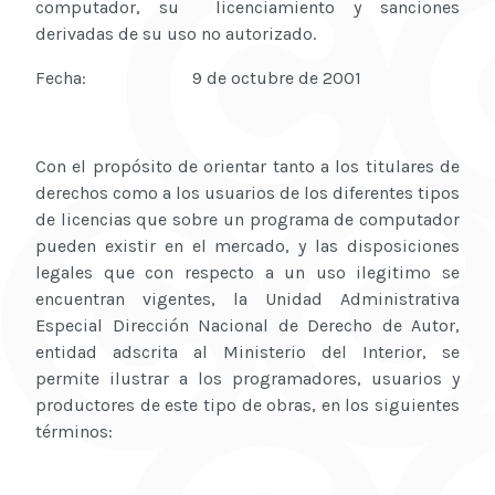
computador, su licenciamiento y sanciones
derivadas de su uso no autorizado.
Fecha: 9 de octubre de 2001
Con el propósito de orientar tanto a los titulares de
derechos como a los usuarios de los diferentes tipos
de licencias que sobre un programa de computador
pueden existir en el mercado, y las disposiciones
legales que con respecto a un uso ilegitimo se
encuentran vigentes, la Unidad Administrativa
Especial Dirección Nacional de Derecho de Autor,
entidad adscrita al Ministerio del Interior, se
permite ilustrar a los programadores, usuarios y
productores de este tipo de obras, en los siguientes
términos: