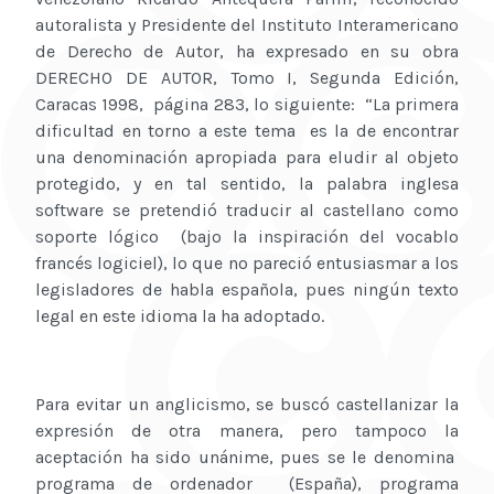
autoralista y Presidente del Instituto Interamericano
de Derecho de Autor, ha expresado en su obra
DERECHO DE AUTOR, Tomo I, Segunda Edición,
Caracas 1998, página 283, lo siguiente: “La primera
dificultad en torno a este tema es la de encontrar
una denominación apropiada para eludir al objeto
protegido, y en tal sentido, la palabra inglesa
software se pretendió traducir al castellano como
soporte lógico (bajo la inspiración del vocablo
francés logiciel), lo que no pareció entusiasmar a los
legisladores de habla española, pues ningún texto
legal en este idioma la ha adoptado.
Para evitar un anglicismo, se buscó castellanizar la
expresión de otra manera, pero tampoco la
aceptación ha sido unánime, pues se le denomina
programa de ordenador (España), programa