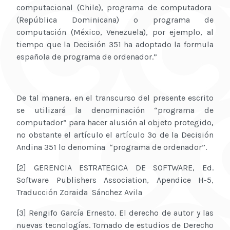
computacional (Chile), programa de computadora
(República Dominicana) o programa de
computación (México, Venezuela), por ejemplo, al
tiempo que la Decisión 351 ha adoptado la formula
española de programa de ordenador.”
De tal manera, en el transcurso del presente escrito
se utilizará la denominación “programa de
computador” para hacer alusión al objeto protegido,
no obstante el artículo el artículo 3º de la Decisión
Andina 351 lo denomina “programa de ordenador”.
[2] GERENCIA ESTRATEGICA DE SOFTWARE, Ed.
Software Publishers Association, Apendice H-5,
Traducción Zoraida Sánchez Avila
[3] Rengifo García Ernesto. El derecho de autor y las
nuevas tecnologías. Tomado de estudios de Derecho