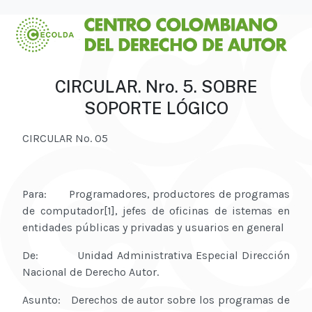
CIRCULAR. Nro. 5. SOBRE
SOPORTE LÓGICO
CIRCULAR No. 05
Para: Programadores, productores de programas
de computador[1], jefes de oficinas de istemas en
entidades públicas y privadas y usuarios en general
De: Unidad Administrativa Especial Dirección
Nacional de Derecho Autor.
Asunto: Derechos de autor sobre los programas de