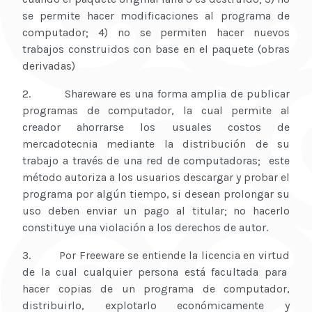
se permite hacer modificaciones al programa de
computador; 4) no se permiten hacer nuevos
trabajos construidos con base en el paquete (obras
derivadas)
2. Shareware es una forma amplia de publicar
programas de computador, la cual permite al
creador ahorrarse los usuales costos de
mercadotecnia mediante la distribución de su
trabajo a través de una red de computadoras; este
método autoriza a los usuarios descargar y probar el
programa por algún tiempo, si desean prolongar su
uso deben enviar un pago al titular; no hacerlo
constituye una violación a los derechos de autor.
3. Por Freeware se entiende la licencia en virtud
de la cual cualquier persona está facultada para
hacer copias de un programa de computador,
distribuirlo, explotarlo económicamente y