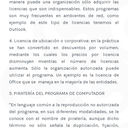
manera puede una organización sólo adquirir las
licencias que son indispensables. Estos programas
son muy frecuentes en ambientes de red, como
ejemplo de este tipo de licencias tenemos el
Outlook.
4. Licencia de ubicación o corporativa: en la práctica
se han convertido en descuentos por volumen,
mediante los cuales los precios por licencia
disminuyen mientras el número de licencias
aumenta. Sólo la organización autorizada puede
utilizar el programa. Un ejemplo es la licencia de
Office que se maneja en la mayoría de las entidades.
5. PIRATERÍA DEL PROGRAMA DE COMPUTADOR
"En lenguaje común a la reproducción no autorizada
del programa, en sus diferentes modalidades, se le
conoce con el nombre de piratería, aunque dicho
término no sólo señala la duplicación, fijación,