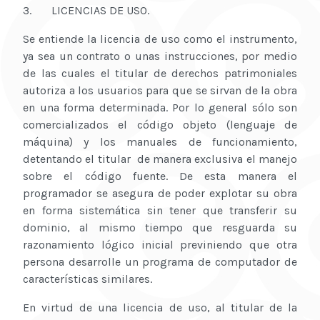
3. LICENCIAS DE USO.
Se entiende la licencia de uso como el instrumento,
ya sea un contrato o unas instrucciones, por medio
de las cuales el titular de derechos patrimoniales
autoriza a los usuarios para que se sirvan de la obra
en una forma determinada. Por lo general sólo son
comercializados el código objeto (lenguaje de
máquina) y los manuales de funcionamiento,
detentando el titular de manera exclusiva el manejo
sobre el código fuente. De esta manera el
programador se asegura de poder explotar su obra
en forma sistemática sin tener que transferir su
dominio, al mismo tiempo que resguarda su
razonamiento lógico inicial previniendo que otra
persona desarrolle un programa de computador de
características similares.
En virtud de una licencia de uso, al titular de la