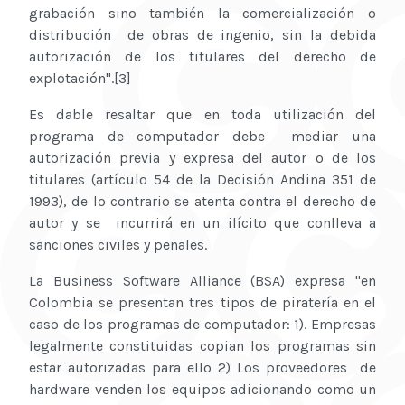
grabación sino también la comercialización o
distribución de obras de ingenio, sin la debida
autorización de los titulares del derecho de
explotación".[3]
Es dable resaltar que en toda utilización del
programa de computador debe mediar una
autorización previa y expresa del autor o de los
titulares (artículo 54 de la Decisión Andina 351 de
1993), de lo contrario se atenta contra el derecho de
autor y se incurrirá en un ilícito que conlleva a
sanciones civiles y penales.
La Business Software Alliance (BSA) expresa "en
Colombia se presentan tres tipos de piratería en el
caso de los programas de computador: 1). Empresas
legalmente constituidas copian los programas sin
estar autorizadas para ello 2) Los proveedores de
hardware venden los equipos adicionando como un