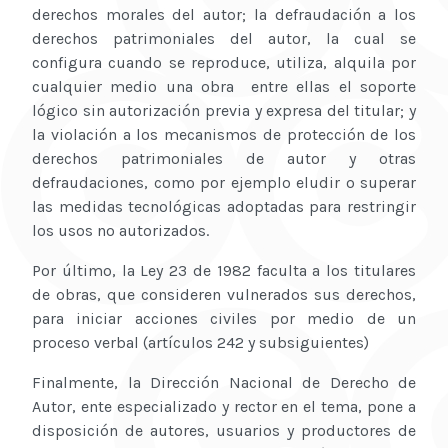
derechos morales del autor; la defraudación a los
derechos patrimoniales del autor, la cual se
configura cuando se reproduce, utiliza, alquila por
cualquier medio una obra entre ellas el soporte
lógico sin autorización previa y expresa del titular; y
la violación a los mecanismos de protección de los
derechos patrimoniales de autor y otras
defraudaciones, como por ejemplo eludir o superar
las medidas tecnológicas adoptadas para restringir
los usos no autorizados.
Por último, la Ley 23 de 1982 faculta a los titulares
de obras, que consideren vulnerados sus derechos,
para iniciar acciones civiles por medio de un
proceso verbal (artículos 242 y subsiguientes)
Finalmente, la Dirección Nacional de Derecho de
Autor, ente especializado y rector en el tema, pone a
disposición de autores, usuarios y productores de