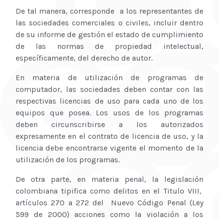
De tal manera, corresponde a los representantes de
las sociedades comerciales o civiles, incluir dentro
de su informe de gestión el estado de cumplimiento
de las normas de propiedad intelectual,
específicamente, del derecho de autor.
En materia de utilización de programas de
computador, las sociedades deben contar con las
respectivas licencias de uso para cada uno de los
equipos que posea. Los usos de los programas
deben circunscribirse a los autorizados
expresamente en el contrato de licencia de uso, y la
licencia debe encontrarse vigente el momento de la
utilización de los programas.
De otra parte, en materia penal, la legislación
colombiana tipifica como delitos en el Titulo VIII,
artículos 270 a 272 del Nuevo Código Penal (Ley
599 de 2000) acciones como la violación a los