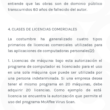
entiende que las obras son de dominio público
transcurridos 80 años de fallecido del autor.
4. CLASES DE LICENCIAS COMERCIALES
La costumbre ha generalizado cuatro tipos
primarios de licencias comerciales utilizadas para
las aplicaciones de computadoras personales[2]:
1. Licencias de máquina: bajo esta autorización el
programa de computador es licenciado para el uso
en una sola máquina que puede ser utilizada por
una persona indeterminada. Si una empresa desea
tener el mismo programa en 20 máquinas, debe
adquirir 20 licencias. Como ejemplo de está
licencia se encuentra la autorización que permite el
uso del programa McAffee Virus Scan.