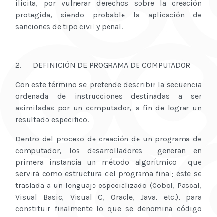
ilícita, por vulnerar derechos sobre la creación
protegida, siendo probable la aplicación de
sanciones de tipo civil y penal.
2. DEFINICIÓN DE PROGRAMA DE COMPUTADOR
Con este término se pretende describir la secuencia
ordenada de instrucciones destinadas a ser
asimiladas por un computador, a fin de lograr un
resultado especifico.
Dentro del proceso de creación de un programa de
computador, los desarrolladores generan en
primera instancia un método algorítmico que
servirá como estructura del programa final; éste se
traslada a un lenguaje especializado (Cobol, Pascal,
Visual Basic, Visual C, Oracle, Java, etc.), para
constituir finalmente lo que se denomina código