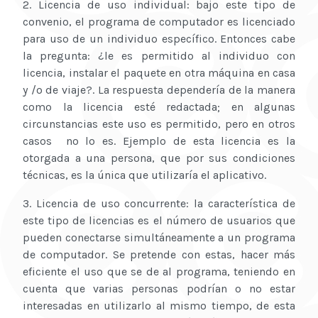
2. Licencia de uso individual: bajo este tipo de
convenio, el programa de computador es licenciado
para uso de un individuo específico. Entonces cabe
la pregunta: ¿le es permitido al individuo con
licencia, instalar el paquete en otra máquina en casa
y /o de viaje?. La respuesta dependería de la manera
como la licencia esté redactada; en algunas
circunstancias este uso es permitido, pero en otros
casos no lo es. Ejemplo de esta licencia es la
otorgada a una persona, que por sus condiciones
técnicas, es la única que utilizaría el aplicativo.
3. Licencia de uso concurrente: la característica de
este tipo de licencias es el número de usuarios que
pueden conectarse simultáneamente a un programa
de computador. Se pretende con estas, hacer más
eficiente el uso que se de al programa, teniendo en
cuenta que varias personas podrían o no estar
interesadas en utilizarlo al mismo tiempo, de esta