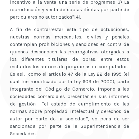
incentivo a la venta una serie de programas 3) La
reproducción y venta de copias ilícitas por parte de
particulares no autorizados"[4].
A fin de contrarrestar este tipo de actuaciones,
nuestras normas mercantiles, civiles y penales
contemplan prohibiciones y sanciones en contra de
quienes desconocen las prerrogativas otorgadas a
los diferentes titulares de obras, entre estos
incluidos los autores de programas de computador.
Es así, como el artículo 47 de la Ley 22 de 1995 (el
cual fue modificado por la Ley 603 de 2000), parte
integrante del Código de Comercio, impone a las
sociedades comerciales presentar en sus informes
de gestión “el estado de cumplimiento de las
normas sobre propiedad intelectual y derechos de
autor por parte de la sociedad”, so pena de ser
sancionada por parte de la Superintendencia de
Sociedades.