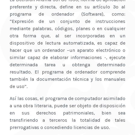
preferente y directa, define en su artículo 3º al
programa de ordenador (Software), como:
“Expresión de un conjunto de instrucciones
mediante palabras, códigos, planes o en cualquier
otra forma que, al ser incorporadas en un
dispositivo de lectura automatizada, es capaz de
hacer que un ordenador –un aparato electrónico o
similar capaz de elaborar informaciones -, ejecute
determinada tarea u obtenga determinado
resultado. El programa de ordenador comprende
también la documentación técnica y los manuales
de uso”.
Así las cosas, el programa de computador asimilado
a una obra literaria, puede ser objeto de disposición
en sus derechos patrimoniales, bien sea
transfiriendo a terceros la totalidad de tales
prerrogativas o concediendo licencias de uso.