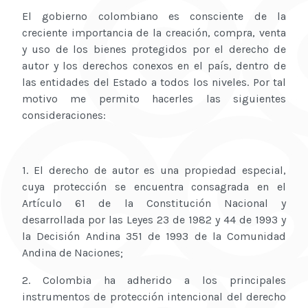
El gobierno colombiano es consciente de la
creciente importancia de la creación, compra, venta
y uso de los bienes protegidos por el derecho de
autor y los derechos conexos en el país, dentro de
las entidades del Estado a todos los niveles. Por tal
motivo me permito hacerles las siguientes
consideraciones:
1. El derecho de autor es una propiedad especial,
cuya protección se encuentra consagrada en el
Artículo 61 de la Constitución Nacional y
desarrollada por las Leyes 23 de 1982 y 44 de 1993 y
la Decisión Andina 351 de 1993 de la Comunidad
Andina de Naciones;
2. Colombia ha adherido a los principales
instrumentos de protección intencional del derecho