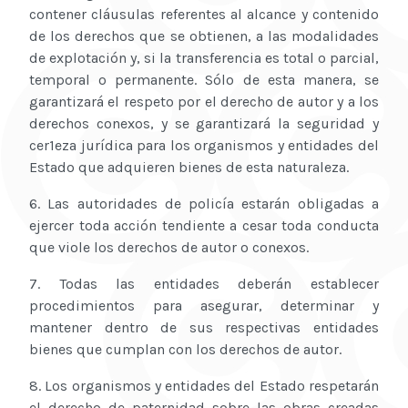
contener cláusulas referentes al alcance y contenido
de los derechos que se obtienen, a las modalidades
de explotación y, si la transferencia es total o parcial,
temporal o permanente. Sólo de esta manera, se
garantizará el respeto por el derecho de autor y a los
derechos conexos, y se garantizará la seguridad y
cer1eza jurídica para los organismos y entidades del
Estado que adquieren bienes de esta naturaleza.
6. Las autoridades de policía estarán obligadas a
ejercer toda acción tendiente a cesar toda conducta
que viole los derechos de autor o conexos.
7. Todas las entidades deberán establecer
procedimientos para asegurar, determinar y
mantener dentro de sus respectivas entidades
bienes que cumplan con los derechos de autor.
8. Los organismos y entidades del Estado respetarán
el derecho de paternidad sobre las obras creadas