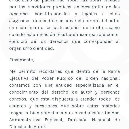
por los servidores públicos en desarrollo de las
funciones constitucionales y legales a ellos
asignadas, debiendo mencionar el nombre del autor
en cada una de las utilizaciones de la obra, salvo
cuando esta mención resultare incompatible con el
ejercicio de los derechos que corresponden al
organismo o entidad.
Finalmente,
Me permito recordarles que dentro de la Rama
Ejecutiva del Poder Público del orden nacional,
contamos con una entidad especializada en el
conocimiento del derecho de autor y derechos
conexos, que esta dispuesta a atender todos los
asuntos y cuestiones que sobre estas materias
tengan a bien someter a su consideración: Unidad
Administrativa Especial, Dirección Nacional de
Derecho de Autor.