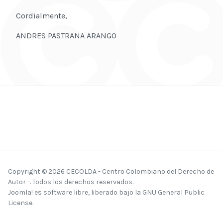
Cordialmente,
ANDRES PASTRANA ARANGO
Copyright © 2026 CECOLDA - Centro Colombiano del Derecho de
Autor -. Todos los derechos reservados.
Joomla!
es software libre, liberado bajo la
GNU General Public
License.