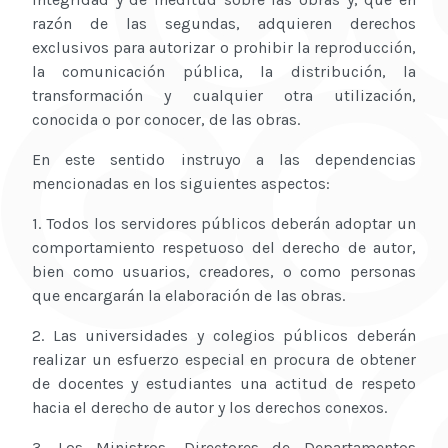
razón de las segundas, adquieren derechos
exclusivos para autorizar o prohibir la reproducción,
la comunicación pública, la distribución, la
transformación y cualquier otra utilización,
conocida o por conocer, de las obras.
En este sentido instruyo a las dependencias
mencionadas en los siguientes aspectos:
1. Todos los servidores públicos deberán adoptar un
comportamiento respetuoso del derecho de autor,
bien como usuarios, creadores, o como personas
que encargarán la elaboración de las obras.
2. Las universidades y colegios públicos deberán
realizar un esfuerzo especial en procura de obtener
de docentes y estudiantes una actitud de respeto
hacia el derecho de autor y los derechos conexos.
3. Los Ministros, Directores de Departamentos