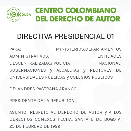
DIRECTIVA PRESIDENCIAL 01
PARA: MINISTERIOS,DEPARTAMENTOS
ADMINISTRATIVOS, ENTIDADES
DESCENTRALIZADAS,POLICIA NACIONAL,
GOBERNACIONES y ALCALDIAS y RECTORES DE
UNIVERSIDADES PÚBLICAS y COLEGIOS PUBL1COS
DE: ANDRES PASTRANA ARANGO
PRESIDENTE DE LA REPUBL1CA
ASUNTO: RESPETO AL DERECHO DE AUTOR y A LOS
DERECHOS CONEXOS FECHA: SANTAFÉ DE BOGOTÁ,
25 DE FEBRERO DE 1999