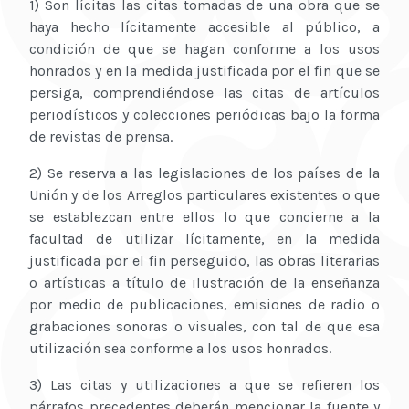
1) Son lícitas las citas tomadas de una obra que se
haya hecho lícitamente accesible al público, a
condición de que se hagan conforme a los usos
honrados y en la medida justificada por el fin que se
persiga, comprendiéndose las citas de artículos
periodísticos y colecciones periódicas bajo la forma
de revistas de prensa.
2) Se reserva a las legislaciones de los países de la
Unión y de los Arreglos particulares existentes o que
se establezcan entre ellos lo que concierne a la
facultad de utilizar lícitamente, en la medida
justificada por el fin perseguido, las obras literarias
o artísticas a título de ilustración de la enseñanza
por medio de publicaciones, emisiones de radio o
grabaciones sonoras o visuales, con tal de que esa
utilización sea conforme a los usos honrados.
3) Las citas y utilizaciones a que se refieren los
párrafos precedentes deberán mencionar la fuente y