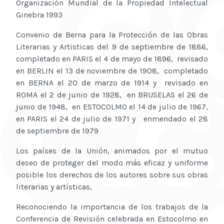
Organización Mundial de la Propiedad Intelectual
Ginebra 1993
Convenio de Berna para la Protección de las Obras
Literarias y Artisticas del 9 de septiembre de 1886,
completado en PARIS el 4 de mayo de 1896, revisado
en BERLIN el 13 de noviembre de 1908, completado
en BERNA el 20 de marzo de 1914 y revisado en
ROMA el 2 de junio de 1928, en BRUSELAS el 26 de
junio de 1948, en ESTOCOLMO el 14 de julio de 1967,
en PARIS el 24 de julio de 1971 y enmendado el 28
de septiembre de 1979
Los países de la Unión, animados por el mutuo
deseo de proteger del modo más eficaz y uniforme
posible los derechos de los autores sobre sus obras
literarias y artísticas,
Reconociendo la importancia de los trabajos de la
Conferencia de Revisión celebrada en Estocolmo en