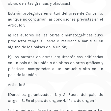
obras de artes gráficas y plásticas]
Estarán protegidos en virtud del presente Convenio,
aunque no concurran las condiciones previstas en el
Artículo 3:
a) los autores de las obras cinematográficas cuyo
productor tenga su sede o residencia habitual en
alguno de los países de la Unión;
b) los autores de obras arquitectónicas edificadas
en un país de la Unión o de obras de artes gráficas y
plásticas incorporadas a un inmueble sito en un
país de la Unión.
Artículo 5
[Derechos garantizados: 1. y 2. Fuera del país de
origen; 3. En el país de origen; 4. "País de origen "]
1) Los autores gozarán, en lo que concierne a las