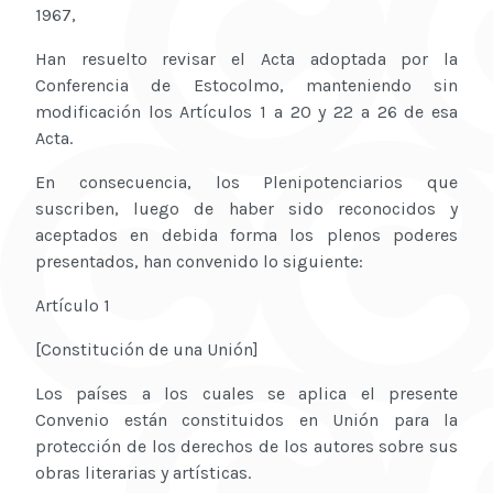
1967,
Han resuelto revisar el Acta adoptada por la
Conferencia de Estocolmo, manteniendo sin
modificación los Artículos 1 a 20 y 22 a 26 de esa
Acta.
En consecuencia, los Plenipotenciarios que
suscriben, luego de haber sido reconocidos y
aceptados en debida forma los plenos poderes
presentados, han convenido lo siguiente:
Artículo 1
[Constitución de una Unión]
Los países a los cuales se aplica el presente
Convenio están constituidos en Unión para la
protección de los derechos de los autores sobre sus
obras literarias y artísticas.