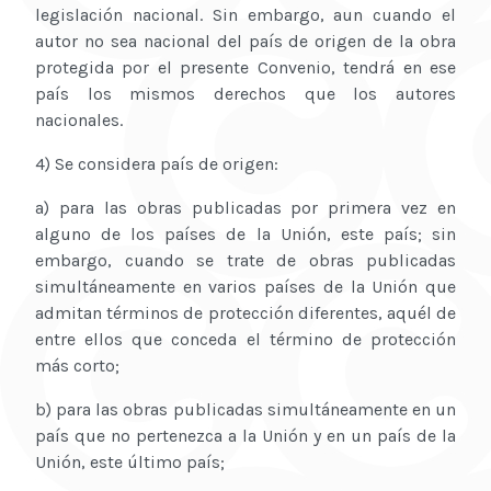
legislación nacional. Sin embargo, aun cuando el
autor no sea nacional del país de origen de la obra
protegida por el presente Convenio, tendrá en ese
país los mismos derechos que los autores
nacionales.
4) Se considera país de origen:
a) para las obras publicadas por primera vez en
alguno de los países de la Unión, este país; sin
embargo, cuando se trate de obras publicadas
simultáneamente en varios países de la Unión que
admitan términos de protección diferentes, aquél de
entre ellos que conceda el término de protección
más corto;
b) para las obras publicadas simultáneamente en un
país que no pertenezca a la Unión y en un país de la
Unión, este último país;