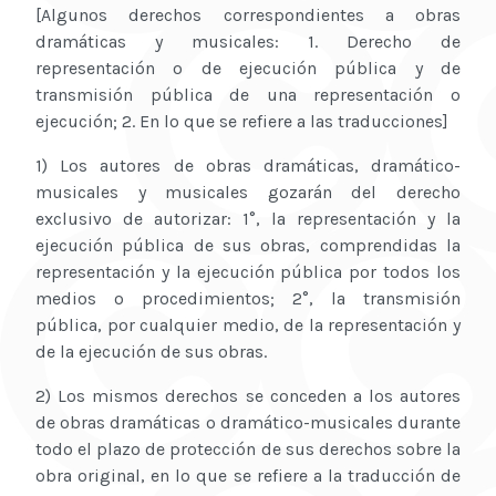
[Algunos derechos correspondientes a obras
dramáticas y musicales: 1. Derecho de
representación o de ejecución pública y de
transmisión pública de una representación o
ejecución; 2. En lo que se refiere a las traducciones]
1) Los autores de obras dramáticas, dramático-
musicales y musicales gozarán del derecho
exclusivo de autorizar: 1°, la representación y la
ejecución pública de sus obras, comprendidas la
representación y la ejecución pública por todos los
medios o procedimientos; 2°, la transmisión
pública, por cualquier medio, de la representación y
de la ejecución de sus obras.
2) Los mismos derechos se conceden a los autores
de obras dramáticas o dramático-musicales durante
todo el plazo de protección de sus derechos sobre la
obra original, en lo que se refiere a la traducción de