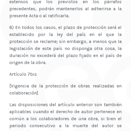
extensos que los previstos en los párrafos
precedentes, podrán mantenerlos al adherirse a la
presente Acta o al ratificarla.
8) En todos los casos, el plazo de protección será el
establecido por la ley del país en el que la
protección se reclame; sin embargo, a menos que la
legislación de este país no disponga otra cosa, la
duración no excederá del plazo fijado en el país de
origen de la obra.
Artículo 7bis
[Vigencia de la protección de obras realizadas en
colaboración]
Las disposiciones del artículo anterior son también
aplicables cuando el derecho de autor pertenece en
común a los colaboradores de una obra, si bien el
periodo consecutivo a la muerte del autor se