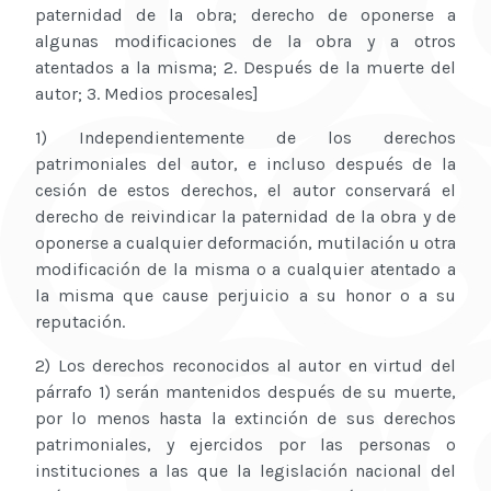
paternidad de la obra; derecho de oponerse a
algunas modificaciones de la obra y a otros
atentados a la misma; 2. Después de la muerte del
autor; 3. Medios procesales]
1) Independientemente de los derechos
patrimoniales del autor, e incluso después de la
cesión de estos derechos, el autor conservará el
derecho de reivindicar la paternidad de la obra y de
oponerse a cualquier deformación, mutilación u otra
modificación de la misma o a cualquier atentado a
la misma que cause perjuicio a su honor o a su
reputación.
2) Los derechos reconocidos al autor en virtud del
párrafo 1) serán mantenidos después de su muerte,
por lo menos hasta la extinción de sus derechos
patrimoniales, y ejercidos por las personas o
instituciones a las que la legislación nacional del