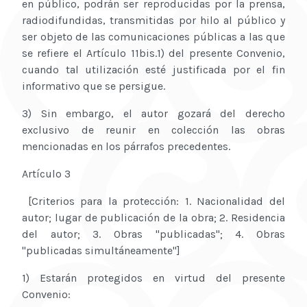
en público, podrán ser reproducidas por la prensa,
radiodifundidas, transmitidas por hilo al público y
ser objeto de las comunicaciones públicas a las que
se refiere el Artículo 11bis.1) del presente Convenio,
cuando tal utilización esté justificada por el fin
informativo que se persigue.
3) Sin embargo, el autor gozará del derecho
exclusivo de reunir en colección las obras
mencionadas en los párrafos precedentes.
Artículo 3
[Criterios para la protección: 1. Nacionalidad del
autor; lugar de publicación de la obra; 2. Residencia
del autor; 3. Obras "publicadas"; 4. Obras
"publicadas simultáneamente"]
1) Estarán protegidos en virtud del presente
Convenio: