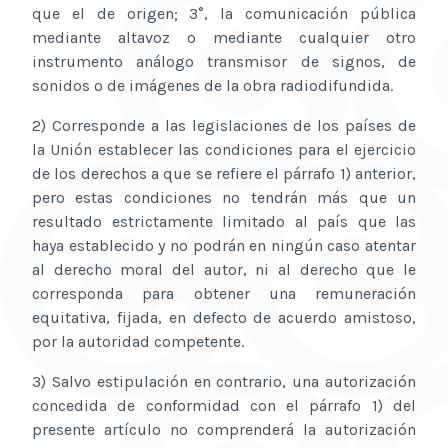
que el de origen; 3°, la comunicación pública
mediante altavoz o mediante cualquier otro
instrumento análogo transmisor de signos, de
sonidos o de imágenes de la obra radiodifundida.
2) Corresponde a las legislaciones de los países de
la Unión establecer las condiciones para el ejercicio
de los derechos a que se refiere el párrafo 1) anterior,
pero estas condiciones no tendrán más que un
resultado estrictamente limitado al país que las
haya establecido y no podrán en ningún caso atentar
al derecho moral del autor, ni al derecho que le
corresponda para obtener una remuneración
equitativa, fijada, en defecto de acuerdo amistoso,
por la autoridad competente.
3) Salvo estipulación en contrario, una autorización
concedida de conformidad con el párrafo 1) del
presente artículo no comprenderá la autorización