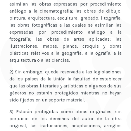
asimilan las obras expresadas por procedimiento
análogo a la cinematografía; las obras de dibujo,
pintura, arquitectura, escultura, grabado, litografía;
las obras fotográficas a las cuales se asimilan las
expresadas por procedimiento análogo a la
fotografía; las obras de artes aplicadas; las
ilustraciones, mapas, planos, croquis y obras
plásticas relativos a la geografía, a la ografía, a la
arquitectura o a las ciencias.
2) Sin embargo, queda reservada a las legislaciones
de los países de la Unión la facultad de establecer
que las obras literarias y artísticas o algunos de sus
géneros no estarán protegidos mientras no hayan
sido fijados en un soporte material.
3) Estarán protegidas como obras originales, sin
perjuicio de los derechos del autor de la obra
original, las traducciones, adaptaciones, arreglos