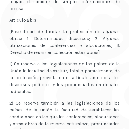
tengan el carácter de simples informaciones de
prensa.
Artículo 2bis
[Posibilidad de limitar la protección de algunas
obras: 1. Determinados discursos; 2. Algunas
utilizaciones de conferencias y alocuciones; 3.
Derecho de reunir en colección estas obras]
1) Se reserva a las legislaciones de los países de la
Unión la facultad de excluir, total o parcialmente, de
la protección prevista en el artículo anterior a los
discursos políticos y los pronunciados en debates
judiciales.
2) Se reserva también a las legislaciones de los
países de la Unión la facultad de establecer las
condiciones en las que las conferencias, alocuciones
y otras obras de la misma naturaleza, pronunciadas