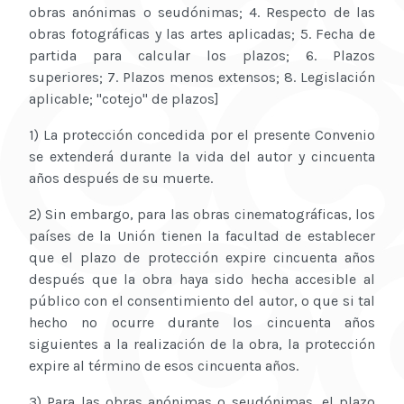
obras anónimas o seudónimas; 4. Respecto de las
obras fotográficas y las artes aplicadas; 5. Fecha de
partida para calcular los plazos; 6. Plazos
superiores; 7. Plazos menos extensos; 8. Legislación
aplicable; "cotejo" de plazos]
1) La protección concedida por el presente Convenio
se extenderá durante la vida del autor y cincuenta
años después de su muerte.
2) Sin embargo, para las obras cinematográficas, los
países de la Unión tienen la facultad de establecer
que el plazo de protección expire cincuenta años
después que la obra haya sido hecha accesible al
público con el consentimiento del autor, o que si tal
hecho no ocurre durante los cincuenta años
siguientes a la realización de la obra, la protección
expire al término de esos cincuenta años.
3) Para las obras anónimas o seudónimas, el plazo