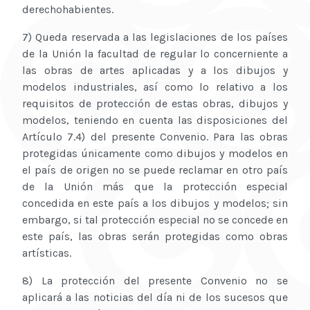
derechohabientes.
7) Queda reservada a las legislaciones de los países
de la Unión la facultad de regular lo concerniente a
las obras de artes aplicadas y a los dibujos y
modelos industriales, así como lo relativo a los
requisitos de protección de estas obras, dibujos y
modelos, teniendo en cuenta las disposiciones del
Artículo 7.4) del presente Convenio. Para las obras
protegidas únicamente como dibujos y modelos en
el país de origen no se puede reclamar en otro país
de la Unión más que la protección especial
concedida en este país a los dibujos y modelos; sin
embargo, si tal protección especial no se concede en
este país, las obras serán protegidas como obras
artísticas.
8) La protección del presente Convenio no se
aplicará a las noticias del día ni de los sucesos que