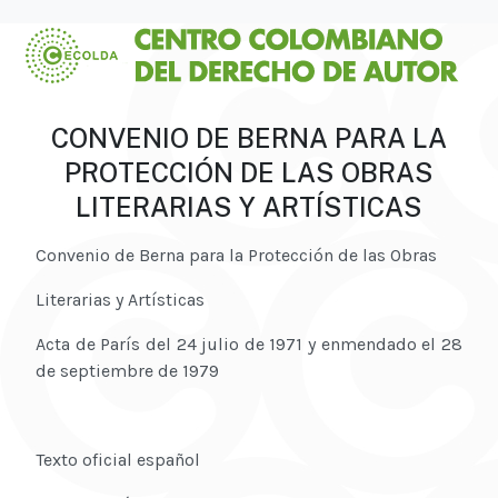
CONVENIO DE BERNA PARA LA
PROTECCIÓN DE LAS OBRAS
LITERARIAS Y ARTÍSTICAS
Convenio de Berna para la Protección de las Obras
Literarias y Artísticas
Acta de París del 24 julio de 1971 y enmendado el 28
de septiembre de 1979
Texto oficial español