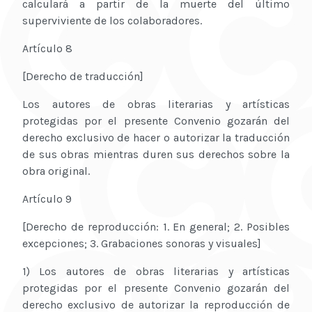
calculará a partir de la muerte del último
superviviente de los colaboradores.
Artículo 8
[Derecho de traducción]
Los autores de obras literarias y artísticas
protegidas por el presente Convenio gozarán del
derecho exclusivo de hacer o autorizar la traducción
de sus obras mientras duren sus derechos sobre la
obra original.
Artículo 9
[Derecho de reproducción: 1. En general; 2. Posibles
excepciones; 3. Grabaciones sonoras y visuales]
1) Los autores de obras literarias y artísticas
protegidas por el presente Convenio gozarán del
derecho exclusivo de autorizar la reproducción de