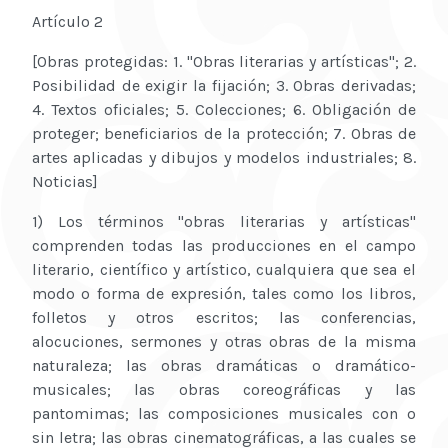
Artículo 2
[Obras protegidas: 1. "Obras literarias y artísticas"; 2.
Posibilidad de exigir la fijación; 3. Obras derivadas;
4. Textos oficiales; 5. Colecciones; 6. Obligación de
proteger; beneficiarios de la protección; 7. Obras de
artes aplicadas y dibujos y modelos industriales; 8.
Noticias]
1) Los términos "obras literarias y artísticas"
comprenden todas las producciones en el campo
literario, científico y artístico, cualquiera que sea el
modo o forma de expresión, tales como los libros,
folletos y otros escritos; las conferencias,
alocuciones, sermones y otras obras de la misma
naturaleza; las obras dramáticas o dramático-
musicales; las obras coreográficas y las
pantomimas; las composiciones musicales con o
sin letra; las obras cinematográficas, a las cuales se