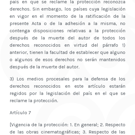
país en que se reclame la protección reconozca
derechos. Sin embargo, los países cuya legislación
en vigor en el momento de la ratificación de la
presente Acta o de la adhesión a la misma, no
contenga disposiciones relativas a la protección
después de la muerte del autor de todos los
derechos reconocidos en virtud del párrafo 1)
anterior, tienen la facultad de establecer que alguno
o algunos de esos derechos no serán mantenidos
después de la muerte del autor.
3) Los medios procesales para la defensa de los
derechos reconocidos en este artículo estarán
regidos por la legislación del país en el que se
reclame la protección.
Artículo 7
[Vigencia de la protección: 1. En general; 2. Respecto
de las obras cinematográficas; 3. Respecto de las