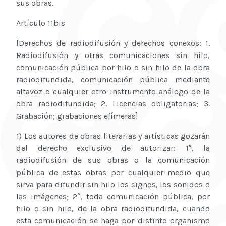
sus obras.
Artículo 11bis
[Derechos de radiodifusión y derechos conexos: 1.
Radiodifusión y otras comunicaciones sin hilo,
comunicación pública por hilo o sin hilo de la obra
radiodifundida, comunicación pública mediante
altavoz o cualquier otro instrumento análogo de la
obra radiodifundida; 2. Licencias obligatorias; 3.
Grabación; grabaciones efímeras]
1) Los autores de obras literarias y artísticas gozarán
del derecho exclusivo de autorizar: 1°, la
radiodifusión de sus obras o la comunicación
pública de estas obras por cualquier medio que
sirva para difundir sin hilo los signos, los sonidos o
las imágenes; 2°, toda comunicación pública, por
hilo o sin hilo, de la obra radiodifundida, cuando
esta comunicación se haga por distinto organismo