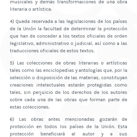
musicales y demás transformaciones de una obra
literaria o artística.
4) Queda reservada a las legislaciones de los países
de la Unión la facultad de determinar la protección
que han de conceder a los textos oficiales de orden
legislativo, administrativo o judicial, así como a las
traducciones oficiales de estos textos.
5) Las colecciones de obras literarias o artísticas
tales como las enciclopedias y antologías que, por la
selección o disposición de las materias, constituyan
creaciones intelectuales estarán protegidas como
tales, sin perjuicio de los derechos de los autores
sobre cada una de las obras que forman parte de
estas colecciones.
6) Las obras antes mencionadas gozarán de
protección en todos los países de la Unión. Esta
protección beneficiará al autor y a sus