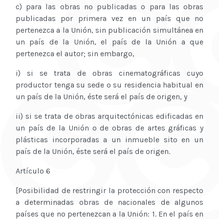
c) para las obras no publicadas o para las obras
publicadas por primera vez en un país que no
pertenezca a la Unión, sin publicación simultánea en
un país de la Unión, el país de la Unión a que
pertenezca el autor; sin embargo,
i) si se trata de obras cinematográficas cuyo
productor tenga su sede o su residencia habitual en
un país de la Unión, éste será el país de origen, y
ii) si se trata de obras arquitectónicas edificadas en
un país de la Unión o de obras de artes gráficas y
plásticas incorporadas a un inmueble sito en un
país de la Unión, éste será el país de origen.
Artículo 6
[Posibilidad de restringir la protección con respecto
a determinadas obras de nacionales de algunos
países que no pertenezcan a la Unión: 1. En el país en