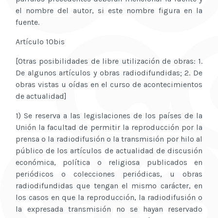
el nombre del autor, si este nombre figura en la
fuente.
Artículo 10bis
[Otras posibilidades de libre utilización de obras: 1.
De algunos artículos y obras radiodifundidas; 2. De
obras vistas u oídas en el curso de acontecimientos
de actualidad]
1) Se reserva a las legislaciones de los países de la
Unión la facultad de permitir la reproducción por la
prensa o la radiodifusión o la transmisión por hilo al
público de los artículos de actualidad de discusión
económica, política o religiosa publicados en
periódicos o colecciones periódicas, u obras
radiodifundidas que tengan el mismo carácter, en
los casos en que la reproducción, la radiodifusión o
la expresada transmisión no se hayan reservado