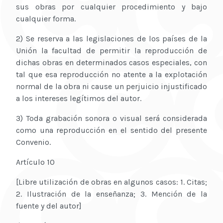
sus obras por cualquier procedimiento y bajo
cualquier forma.
2) Se reserva a las legislaciones de los países de la
Unión la facultad de permitir la reproducción de
dichas obras en determinados casos especiales, con
tal que esa reproducción no atente a la explotación
normal de la obra ni cause un perjuicio injustificado
a los intereses legítimos del autor.
3) Toda grabación sonora o visual será considerada
como una reproducción en el sentido del presente
Convenio.
Artículo 10
[Libre utilización de obras en algunos casos: 1. Citas;
2. Ilustración de la enseñanza; 3. Mención de la
fuente y del autor]