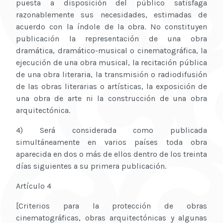
puesta a disposición del público satisfaga
razonablemente sus necesidades, estimadas de
acuerdo con la índole de la obra. No constituyen
publicación la representación de una obra
dramática, dramático-musical o cinematográfica, la
ejecución de una obra musical, la recitación pública
de una obra literaria, la transmisión o radiodifusión
de las obras literarias o artísticas, la exposición de
una obra de arte ni la construcción de una obra
arquitectónica.
4) Será considerada como publicada
simultáneamente en varios países toda obra
aparecida en dos o más de ellos dentro de los treinta
días siguientes a su primera publicación.
Artículo 4
[Criterios para la protección de obras
cinematográficas, obras arquitectónicas y algunas