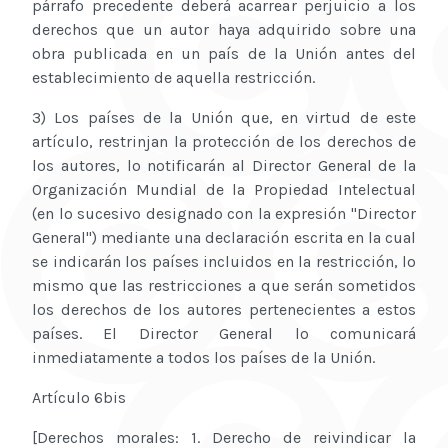
párrafo precedente deberá acarrear perjuicio a los
derechos que un autor haya adquirido sobre una
obra publicada en un país de la Unión antes del
establecimiento de aquella restricción.
3) Los países de la Unión que, en virtud de este
artículo, restrinjan la protección de los derechos de
los autores, lo notificarán al Director General de la
Organización Mundial de la Propiedad Intelectual
(en lo sucesivo designado con la expresión "Director
General") mediante una declaración escrita en la cual
se indicarán los países incluidos en la restricción, lo
mismo que las restricciones a que serán sometidos
los derechos de los autores pertenecientes a estos
países. El Director General lo comunicará
inmediatamente a todos los países de la Unión.
Artículo 6bis
[Derechos morales: 1. Derecho de reivindicar la