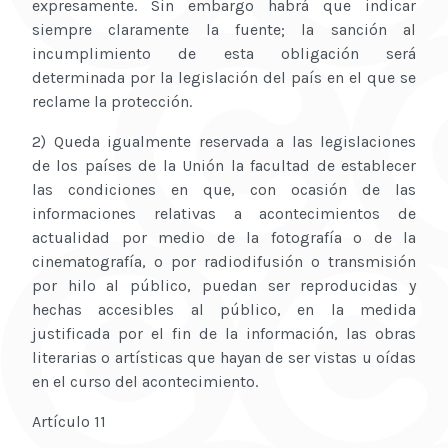
expresamente. Sin embargo habrá que indicar
siempre claramente la fuente; la sanción al
incumplimiento de esta obligación será
determinada por la legislación del país en el que se
reclame la protección.
2) Queda igualmente reservada a las legislaciones
de los países de la Unión la facultad de establecer
las condiciones en que, con ocasión de las
informaciones relativas a acontecimientos de
actualidad por medio de la fotografía o de la
cinematografía, o por radiodifusión o transmisión
por hilo al público, puedan ser reproducidas y
hechas accesibles al público, en la medida
justificada por el fin de la información, las obras
literarias o artísticas que hayan de ser vistas u oídas
en el curso del acontecimiento.
Artículo 11