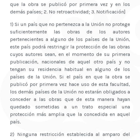
que la obra se publicó por primera vez y en los
demás países; 2. No retroactividad; 3. Notificación]
1) Si un país que no pertenezca a la Unión no protege
suficientemente las obras de los autores
pertenecientes a alguno de los países de la Unión,
este país podrá restringir la protección de las obras
cuyos autores sean, en el momento de su primera
publicación, nacionales de aquel otro país y no
tengan su residencia habitual en alguno de los
países de la Unión. Si el país en que la obra se
publicó por primera vez hace uso de esta facultad,
los demás países de la Unión no estarán obligados a
conceder a las obras que de esta manera hayan
quedado sometidas a un trato especial una
protección más amplia que la concedida en aquel
país.
2) Ninguna restricción establecida al amparo del