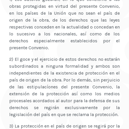
obras protegidas en virtud del presente Convenio,
en los países de la Unión que no sean el país de
origen de la obra, de los derechos que las leyes
respectivas conceden en la actualidad o concedan en
lo sucesivo a los nacionales, así como de los
derechos especialmente establecidos por el
presente Convenio.
2) El goce y el ejercicio de estos derechos no estarán
subordinados a ninguna formalidad y ambos son
independientes de la existencia de protección en el
país de origen de la obra. Por lo demás, sin perjuicio
de las estipulacíones del presente Convenio, la
extensión de la protección así como los medios
procesales acordados al autor para la defensa de sus
derechos se regirán exclusivamente por la
legislación del país en que se reclama la protección.
3) La protección en el país de origen se regirá por la