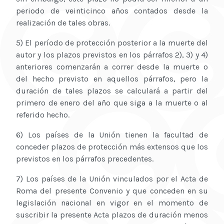
periodo de veinticinco años contados desde la
realización de tales obras.
5) El período de protección posterior a la muerte del
autor y los plazos previstos en los párrafos 2), 3) y 4)
anteriores comenzarán a correr desde la muerte o
del hecho previsto en aquellos párrafos, pero la
duración de tales plazos se calculará a partir del
primero de enero del año que siga a la muerte o al
referido hecho.
6) Los países de la Unión tienen la facultad de
conceder plazos de protección más extensos que los
previstos en los párrafos precedentes.
7) Los países de la Unión vinculados por el Acta de
Roma del presente Convenio y que conceden en su
legislación nacional en vigor en el momento de
suscribir la presente Acta plazos de duración menos