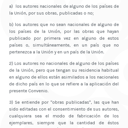
a) los autores nacionales de alguno de los países de
la Unión, por sus obras, publicadas o no;
b) los autores que no sean nacionales de alguno de
los países de la Unión, por las obras que hayan
publicado por primera vez en alguno de estos
países o, simultáneamente, en un país que no
pertenezca a la Unión y en un país de la Unión.
2) Los autores no nacionales de alguno de los países
de la Unión, pero que tengan su residencia habitual
en alguno de ellos están asimilados a los nacionales
de dicho país en lo que se refiere a la aplicación del
presente Convenio.
3) Se entiende por "obras publicadas", las que han
sido editadas con el consentimiento de sus autores,
cualquiera sea el modo de fabricación de los
ejemplares, siempre que la cantidad de éstos