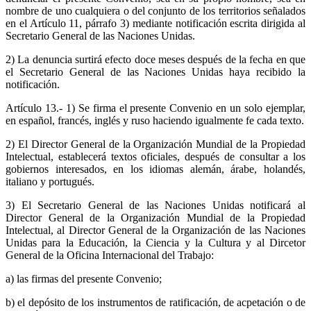
nombre de uno cualquiera o del conjunto de los territorios señalados
en el Artículo 11, párrafo 3) mediante notificación escrita dirigida al
Secretario General de las Naciones Unidas.
2) La denuncia surtirá efecto doce meses después de la fecha en que
el Secretario General de las Naciones Unidas haya recibido la
notificación.
Artículo 13.- 1) Se firma el presente Convenio en un solo ejemplar,
en español, francés, inglés y ruso haciendo igualmente fe cada texto.
2) El Director General de la Organización Mundial de la Propiedad
Intelectual, establecerá textos oficiales, después de consultar a los
gobiernos interesados, en los idiomas alemán, árabe, holandés,
italiano y portugués.
3) El Secretario General de las Naciones Unidas notificará al
Director General de la Organización Mundial de la Propiedad
Intelectual, al Director General de la Organización de las Naciones
Unidas para la Educación, la Ciencia y la Cultura y al Dircetor
General de la Oficina Internacional del Trabajo:
a) las firmas del presente Convenio;
b) el depósito de los instrumentos de ratificación, de acpetación o de