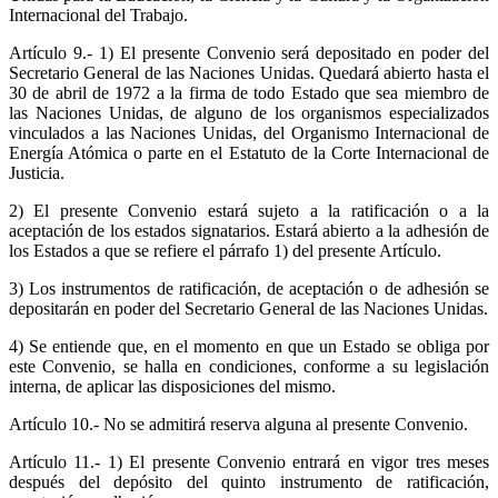
Internacional del Trabajo.
Artículo 9.- 1) El presente Convenio será depositado en poder del
Secretario General de las Naciones Unidas. Quedará abierto hasta el
30 de abril de 1972 a la firma de todo Estado que sea miembro de
las Naciones Unidas, de alguno de los organismos especializados
vinculados a las Naciones Unidas, del Organismo Internacional de
Energía Atómica o parte en el Estatuto de la Corte Internacional de
Justicia.
2) El presente Convenio estará sujeto a la ratificación o a la
aceptación de los estados signatarios. Estará abierto a la adhesión de
los Estados a que se refiere el párrafo 1) del presente Artículo.
3) Los instrumentos de ratificación, de aceptación o de adhesión se
depositarán en poder del Secretario General de las Naciones Unidas.
4) Se entiende que, en el momento en que un Estado se obliga por
este Convenio, se halla en condiciones, conforme a su legislación
interna, de aplicar las disposiciones del mismo.
Artículo 10.- No se admitirá reserva alguna al presente Convenio.
Artículo 11.- 1) El presente Convenio entrará en vigor tres meses
después del depósito del quinto instrumento de ratificación,