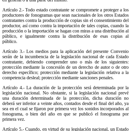
Artículo 2.- Todo estado contratante se compromete a proteger a los
productores de fonogramas que sean nacionales de los otros Estados
contratantes contra la producción de copias sin el consentimiento del
productor, así como contra la importación de tales copias, cuando la
producción o la importación se hagan con miras a una distribución al
público, e igualmente contra la distribución de esas copias al
público.
Artículo 3.- Los medios para la aplicación del presente Convenio
serán de la incumbencia de la legislación nacional de cada Estado
contratante, debiendo comprender uno o más de los siguientes:
protección mediante la concesión de un derecho de autor o de otro
derecho específico; protección mediante la legislación relativa a la
competencia desleal; protección mediante sanciones penales.
Artículo 4.- La duración de la protección será determinada por la
legislación nacional. No obstante, si la legislación nacional prevé
una duración determinada de la protección, dicha duración no
deberá ser inferior a veinte años, contados desde el final del año, ya
sea en el cual se fijaron por primera vez los sonidos incorporados al
fonograma, o bien del año en que se publicó el fonograma por
primera vez.
Artículo 5.- Cuando, en virtud de su legislación nacional, un Estado