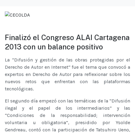
Finalizó el Congreso ALAI Cartagena
2013 con un balance positivo
La “Difusión y gestión de las obras protegidas por el
Derecho de Autor en Internet” fue el tema que convocó a
expertos en Derecho de Autor para reflexionar sobre los
nuevos retos que enfrentan con las plataformas
tecnológicas.
El segundo día empezó con las temáticas de la “Difusión
ilegal y el papel de los intermediarios” y las
“Condiciones de la responsabilidad; intervención
voluntaria u obligatoria”, presidido por Ysolde
Gendreau, contó con la participación de Tatsuhiro Ueno,