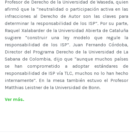
Profesor de Derecho de la Universidad de Waseda, quien
afirmó que la “neutralidad o participación activa en las
infracciones al Derecho de Autor son las claves para
determinar la responsabilidad de los ISP”. Por su parte,
Raquel Xalabarder de la Universidad Abierta de Cataluña
sugiere “construir una ley modelo que regule la
responsabilidad de los ISP”. Juan Fernando Córdoba,
Director del Programa Derecho de la Universidad de La
Sabana de Colombia, dijo que “aunque muchos países
se han comprometido a adoptar estándares de
responsabilidad de ISP vía TLC, muchos no lo han hecho
internamente”. En la mesa también estuvo el Profesor
Matthias Leistner de la Universidad de Bonn.
Ver más.