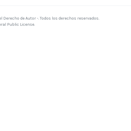
 Derecho de Autor -. Todos los derechos reservados.
al Public License.