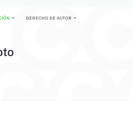
CIÓN
DERECHO DE AUTOR
oto