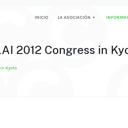
INICIO
LA ASOCIACIÓN
INFORMA
AI 2012 Congress in Ky