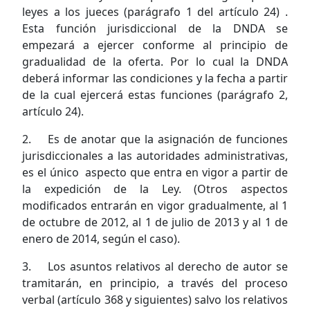
leyes a los jueces (parágrafo 1 del artículo 24) .
Esta función jurisdiccional de la DNDA se
empezará a ejercer conforme al principio de
gradualidad de la oferta. Por lo cual la DNDA
deberá informar las condiciones y la fecha a partir
de la cual ejercerá estas funciones (parágrafo 2,
artículo 24).
2. Es de anotar que la asignación de funciones
jurisdiccionales a las autoridades administrativas,
es el único aspecto que entra en vigor a partir de
la expedición de la Ley. (Otros aspectos
modificados entrarán en vigor gradualmente, al 1
de octubre de 2012, al 1 de julio de 2013 y al 1 de
enero de 2014, según el caso).
3. Los asuntos relativos al derecho de autor se
tramitarán, en principio, a través del proceso
verbal (artículo 368 y siguientes) salvo los relativos