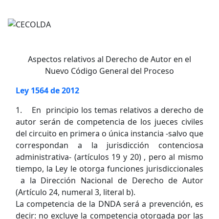
Aspectos relativos al Derecho de Autor en el
Nuevo Código General del Proceso
Ley 1564 de 2012
1. En principio los temas relativos a derecho de
autor serán de competencia de los jueces civiles
del circuito en primera o única instancia -salvo que
correspondan a la jurisdicción contenciosa
administrativa- (artículos 19 y 20) , pero al mismo
tiempo, la Ley le otorga funciones jurisdiccionales
a la Dirección Nacional de Derecho de Autor
(Artículo 24, numeral 3, literal b).
La competencia de la DNDA será a prevención, es
decir: no excluye la competencia otorgada por las