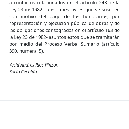
a conflictos relacionados en el artículo 243 de la
Ley 23 de 1982 -cuestiones civiles que se susciten
con motivo del pago de los honorarios, por
representación y ejecución pública de obras y de
las obligaciones consagradas en el artículo 163 de
la Ley 23 de 1982- asuntos estos que se tramitarán
por medio del Proceso Verbal Sumario (artículo
390, numeral 5).
Yecid Andres Rios Pinzon
Socio Cecolda