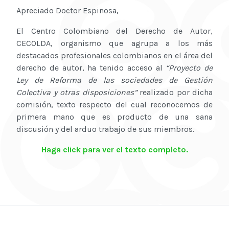
Apreciado Doctor Espinosa,
El Centro Colombiano del Derecho de Autor,
CECOLDA, organismo que agrupa a los más
destacados profesionales colombianos en el área del
derecho de autor, ha tenido acceso al
“Proyecto de
Ley de Reforma de las sociedades de Gestión
Colectiva y otras disposiciones”
realizado por dicha
comisión, texto respecto del cual reconocemos de
primera mano que es producto de una sana
discusión y del arduo trabajo de sus miembros.
Haga click para ver el texto completo.