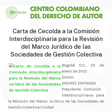
Carta de Cecolda a la Comisión
Interdisciplinaria para la Revisión
del Marco Jurídico de las
Sociedades de Gestión Colectiva
Bogotá D.C., 25 de
enero de 2012
Doctor
ANDRES ESPINOSA
Presidente Comisión
Interdisciplinaria para
la Revisión del Marco Jurídico de las Sociedades de
Gestión Colectiva Ciudad