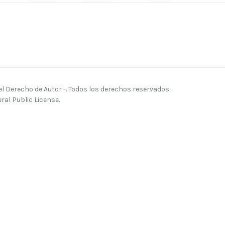
 Derecho de Autor -. Todos los derechos reservados.
al Public License.