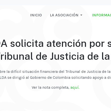
INICIO
LA ASOCIACIÓN
INFORMA
solicita atención por 
Tribunal de Justicia de l
obre la difícil situación financiera del Tribunal de Justicia de
LDA se dirigió al Gobierno de Colombia solicitando apoyo a di
Ver la nota completa,
aquí.