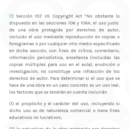
[1]
Sección 107 US Copyright Act “No obstante lo
dispuesto en las secciones 106 y 106A, el uso justo
de una obra protegida por derechos de autor,
incluido el uso mediante reproducción en copias o
fonogramas o por cualquier otro medio especificado
en dicha sección, con fines de crítica, comentario,
información periodística, enseñanza (incluidas las
copias múltiples para uso en el aula), erudición o
investigación, no constituye una infracción de los
derechos de autor. Para determinar si el uso que se
hace de una obra en un caso concreto es un uso leal,
los factores que se tendrán en cuenta incluirán
(1) el propósito y el carácter del uso, incluyendo si
dicho uso es de naturaleza comercial o tiene fines
educativos no lucrativos;
(2) la naturaleza de la obra protegida por derechos