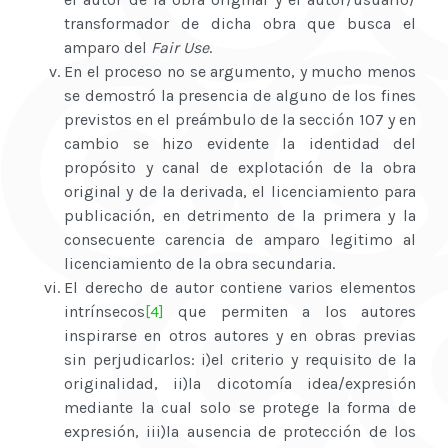
transformador de dicha obra que busca el
amparo del
Fair Use
.
En el proceso no se argumento, y mucho menos
se demostró la presencia de alguno de los fines
previstos en el preámbulo de la sección 107 y en
cambio se hizo evidente la identidad del
propósito y canal de explotación de la obra
original y de la derivada, el licenciamiento para
publicación, en detrimento de la primera y la
consecuente carencia de amparo legitimo al
licenciamiento de la obra secundaria.
El derecho de autor contiene varios elementos
intrínsecos
[4]
que permiten a los autores
inspirarse en otros autores y en obras previas
sin perjudicarlos: i)el criterio y requisito de la
originalidad, ii)la dicotomía idea/expresión
mediante la cual solo se protege la forma de
expresión, iii)la ausencia de protección de los