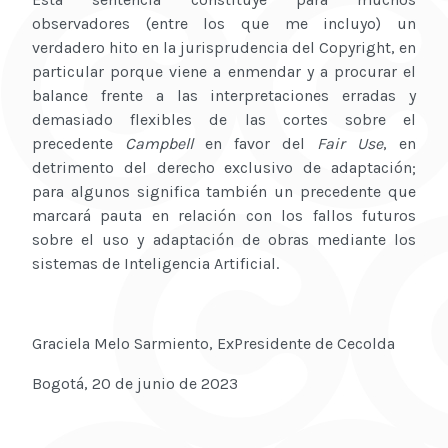
observadores (entre los que me incluyo) un
verdadero hito en la jurisprudencia del Copyright, en
particular porque viene a enmendar y a procurar el
balance frente a las interpretaciones erradas y
demasiado flexibles de las cortes sobre el
precedente
Campbell
en favor del
Fair Use
, en
detrimento del derecho exclusivo de adaptación;
para algunos significa también un precedente que
marcará pauta en relación con los fallos futuros
sobre el uso y adaptación de obras mediante los
sistemas de Inteligencia Artificial.
Graciela Melo Sarmiento, ExPresidente de Cecolda
Bogotá, 20 de junio de 2023