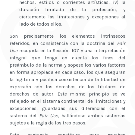
hechos, estilos o corrientes artísticas, iv) la
duración limitada de la protección, y
ciertamente las limitaciones y excepciones al
lado de todos ellos.
Son precisamente los elementos intrínsecos
referidos, en consistencia con la doctrina del
Fair
Use
recogida en la Sección 107 y una interpretación
integral que tenga en cuenta los fines del
preámbulo de la norma y sopese los varios factores
en forma apropiada en cada caso, los que aseguran
la legitima y pacifica coexistencia de la libertad de
expresión con los derechos de los titulares de
derechos de autor. Este mismo principio se ve
reflejado en el sistema continental de limitaciones y
excepciones, guardadas sus diferencias con el
sistema del
Fair Use
, hallándose ambos sistemas
sujetos a la regla de los tres pasos.
Esta sentencia constituye para muchos