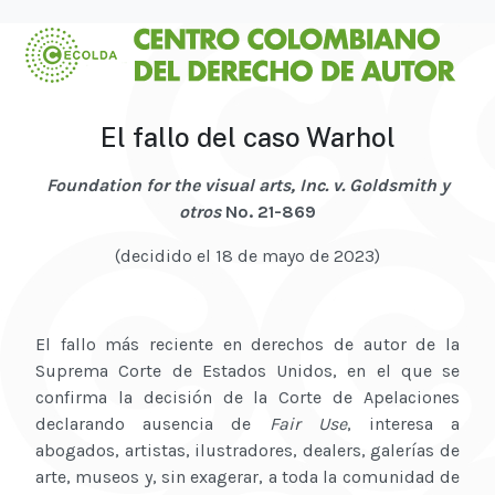
El fallo del caso Warhol
Foundation for the visual arts, Inc. v. Goldsmith y
otros
No. 21-869
(decidido el 18 de mayo de 2023)
El fallo más reciente en derechos de autor de la
Suprema Corte de Estados Unidos, en el que se
confirma la decisión de la Corte de Apelaciones
declarando ausencia de
Fair Use
, interesa a
abogados, artistas, ilustradores, dealers, galerías de
arte, museos y, sin exagerar, a toda la comunidad de