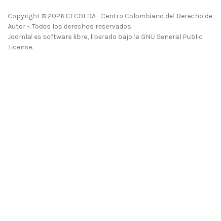
Copyright © 2026 CECOLDA - Centro Colombiano del Derecho de
Autor -. Todos los derechos reservados.
Joomla!
es software libre, liberado bajo la
GNU General Public
License.