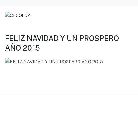
FELIZ NAVIDAD Y UN PROSPERO
AÑO 2015