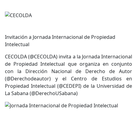
Invitación a Jornada Internacional de Propiedad
Intelectual
CECOLDA (@CECOLDA) invita a la Jornada Internacional
de Propiedad Intelectual que organiza en conjunto
con la Dirección Nacional de Derecho de Autor
(@Derechodeautor) y el Centro de Estudios en
Propiedad Intelectual (@CEDEPI) de la Universidad de
La Sabana (@DerechoUSabana)