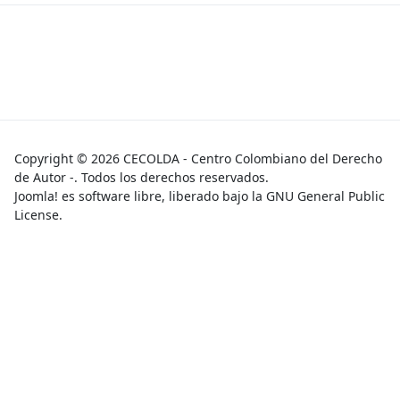
Copyright © 2026 CECOLDA - Centro Colombiano del Derecho
de Autor -. Todos los derechos reservados.
Joomla!
es software libre, liberado bajo la
GNU General Public
License.