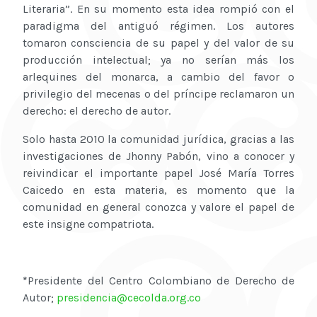
Literaria”. En su momento esta idea rompió con el
paradigma del antiguó régimen. Los autores
tomaron consciencia de su papel y del valor de su
producción intelectual; ya no serían más los
arlequines del monarca, a cambio del favor o
privilegio del mecenas o del príncipe reclamaron un
derecho: el derecho de autor.
Solo hasta 2010 la comunidad jurídica, gracias a las
investigaciones de Jhonny Pabón, vino a conocer y
reivindicar el importante papel José María Torres
Caicedo en esta materia, es momento que la
comunidad en general conozca y valore el papel de
este insigne compatriota.
*
Presidente del Centro Colombiano de Derecho de
Autor;
presidencia@cecolda.org.co