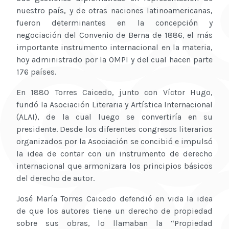
nuestro país, y de otras naciones latinoamericanas,
fueron determinantes en la concepción y
negociación del Convenio de Berna de 1886, el más
importante instrumento internacional en la materia,
hoy administrado por la OMPI y del cual hacen parte
176 países.
En 1880 Torres Caicedo, junto con Víctor Hugo,
fundó la Asociación Literaria y Artística Internacional
(ALAI), de la cual luego se convertiría en su
presidente. Desde los diferentes congresos literarios
organizados por la Asociación se concibió e impulsó
la idea de contar con un instrumento de derecho
internacional que armonizara los principios básicos
del derecho de autor.
José María Torres Caicedo defendió en vida la idea
de que los autores tiene un derecho de propiedad
sobre sus obras, lo llamaban la “Propiedad