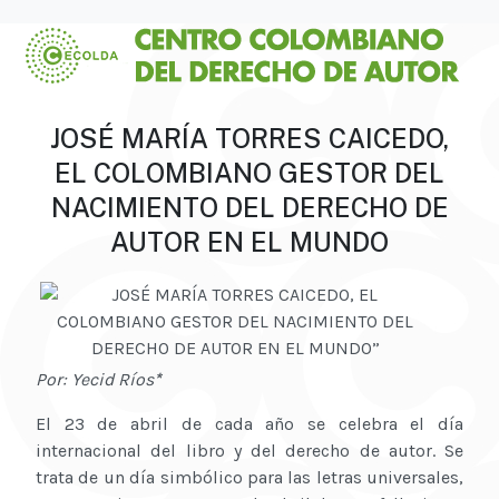
JOSÉ MARÍA TORRES CAICEDO,
EL COLOMBIANO GESTOR DEL
NACIMIENTO DEL DERECHO DE
AUTOR EN EL MUNDO
Por: Yecid Ríos
*
El 23 de abril de cada año se celebra el día
internacional del libro y del derecho de autor. Se
trata de un día simbólico para las letras universales,