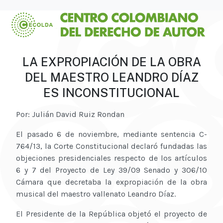
LA EXPROPIACIÓN DE LA OBRA
DEL MAESTRO LEANDRO DÍAZ
ES INCONSTITUCIONAL
Por: Julián David Ruiz Rondan
El pasado 6 de noviembre, mediante sentencia C-
764/13, la Corte Constitucional declaró fundadas las
objeciones presidenciales respecto de los artículos
6 y 7 del Proyecto de Ley 39/09 Senado y 306/10
Cámara que decretaba la expropiación de la obra
musical del maestro vallenato Leandro Díaz.
El Presidente de la República objetó el proyecto de