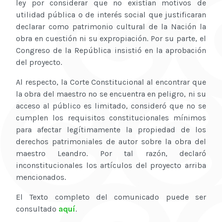
ley por considerar que no existían motivos de
utilidad pública o de interés social que justificaran
declarar como patrimonio cultural de la Nación la
obra en cuestión ni su expropiación. Por su parte, el
Congreso de la República insistió en la aprobación
del proyecto.
Al respecto, la Corte Constitucional al encontrar que
la obra del maestro no se encuentra en peligro, ni su
acceso al público es limitado, consideró que no se
cumplen los requisitos constitucionales mínimos
para afectar legítimamente la propiedad de los
derechos patrimoniales de autor sobre la obra del
maestro Leandro. Por tal razón, declaró
inconstitucionales los artículos del proyecto arriba
mencionados.
El Texto completo del comunicado puede ser
consultado
aquí
.