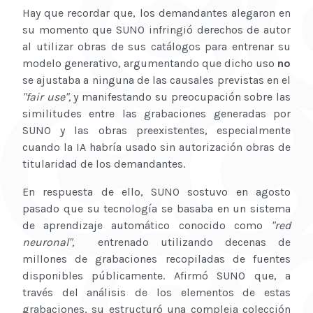
Hay que recordar que, los demandantes alegaron en
su momento que SUNO infringió derechos de autor
al utilizar obras de sus catálogos para entrenar su
modelo generativo, argumentando que dicho uso
no
se ajustaba a ninguna de las causales previstas en el
"fair use",
y manifestando su preocupación sobre las
similitudes entre las grabaciones generadas por
SUNO y las obras preexistentes, especialmente
cuando la IA habría usado sin autorización obras de
titularidad de los demandantes.
En respuesta de ello, SUNO sostuvo en agosto
pasado que su tecnología se basaba en un sistema
de aprendizaje automático conocido como
"red
neuronal",
entrenado utilizando decenas de
millones de grabaciones recopiladas de fuentes
disponibles públicamente. Afirmó SUNO que, a
través del análisis de los elementos de estas
grabaciones, su estructuró una compleja colección