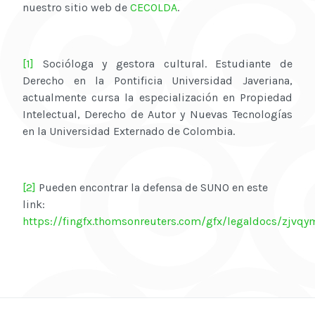
nuestro sitio web de
CECOLDA
.
[1]
Socióloga y gestora cultural. Estudiante de
Derecho en la Pontificia Universidad Javeriana,
actualmente cursa la especialización en Propiedad
Intelectual, Derecho de Autor y Nuevas Tecnologías
en la Universidad Externado de Colombia.
[2]
Pueden encontrar la defensa de SUNO en este
link:
https://fingfx.thomsonreuters.com/gfx/legaldocs/z