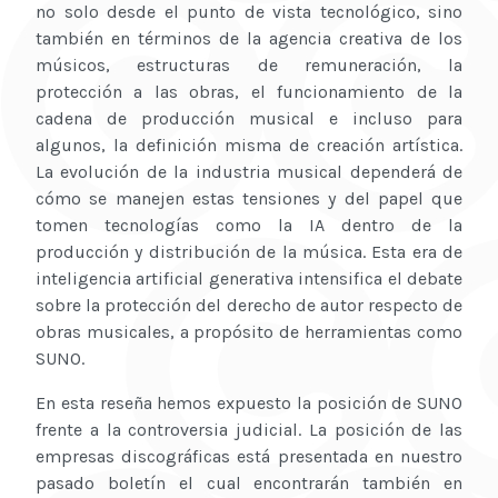
no solo desde el punto de vista tecnológico, sino
también en términos de la agencia creativa de los
músicos, estructuras de remuneración, la
protección a las obras, el funcionamiento de la
cadena de producción musical e incluso para
algunos, la definición misma de creación artística.
La evolución de la industria musical dependerá de
cómo se manejen estas tensiones y del papel que
tomen tecnologías como la IA dentro de la
producción y distribución de la música. Esta era de
inteligencia artificial generativa intensifica el debate
sobre la protección del derecho de autor respecto de
obras musicales, a propósito de herramientas como
SUNO.
En esta reseña hemos expuesto la posición de SUNO
frente a la controversia judicial. La posición de las
empresas discográficas está presentada en nuestro
pasado boletín el cual encontrarán también en