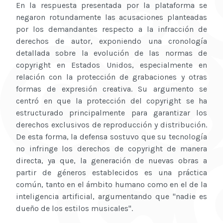
En la respuesta presentada por la plataforma se
negaron rotundamente las acusaciones planteadas
por los demandantes respecto a la infracción de
derechos de autor, exponiendo una cronología
detallada sobre la evolución de las normas de
copyright en Estados Unidos, especialmente en
relación con la protección de grabaciones y otras
formas de expresión creativa. Su argumento se
centró en que la protección del copyright se ha
estructurado principalmente para garantizar los
derechos exclusivos de reproducción y distribución.
De esta forma, la defensa sostuvo que su tecnología
no infringe los derechos de copyright de manera
directa, ya que, la generación de nuevas obras a
partir de géneros establecidos es una práctica
común, tanto en el ámbito humano como en el de la
inteligencia artificial, argumentando que "nadie es
dueño de los estilos musicales".