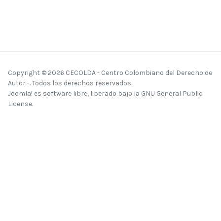
Copyright © 2026 CECOLDA - Centro Colombiano del Derecho de
Autor -. Todos los derechos reservados.
Joomla!
es software libre, liberado bajo la
GNU General Public
License.