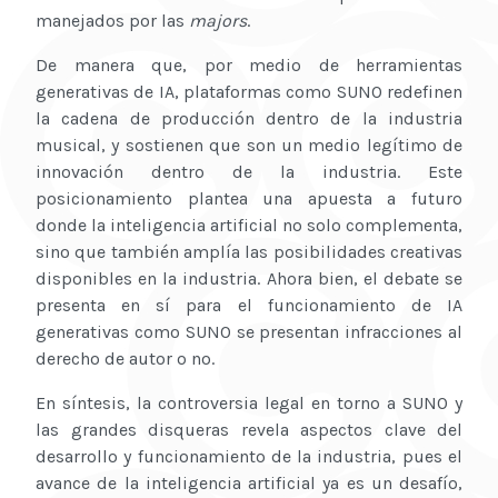
manejados por las
majors
.
De manera que, por medio de herramientas
generativas de IA, plataformas como SUNO redefinen
la cadena de producción dentro de la industria
musical, y sostienen que son un medio legítimo de
innovación dentro de la industria. Este
posicionamiento plantea una apuesta a futuro
donde la inteligencia artificial no solo complementa,
sino que también amplía las posibilidades creativas
disponibles en la industria. Ahora bien, el debate se
presenta en sí para el funcionamiento de IA
generativas como SUNO se presentan infracciones al
derecho de autor o no.
En síntesis, la controversia legal en torno a SUNO y
las grandes disqueras revela aspectos clave del
desarrollo y funcionamiento de la industria, pues el
avance de la inteligencia artificial ya es un desafío,