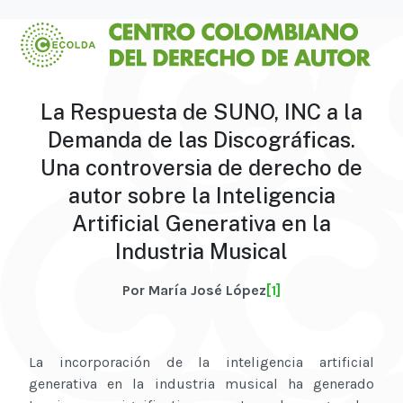
La Respuesta de SUNO, INC a la
Demanda de las Discográficas.
Una controversia de derecho de
autor sobre la Inteligencia
Artificial Generativa en la
Industria Musical
Por María José López
[1]
La incorporación de la inteligencia artificial
generativa en la industria musical ha generado