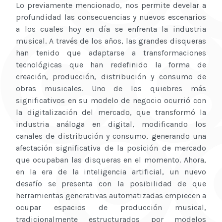
Lo previamente mencionado, nos permite develar a
profundidad las consecuencias y nuevos escenarios
a los cuales hoy en día se enfrenta la industria
musical. A través de los años, las grandes disqueras
han tenido que adaptarse a transformaciones
tecnológicas que han redefinido la forma de
creación, producción, distribución y consumo de
obras musicales. Uno de los quiebres más
significativos en su modelo de negocio ocurrió con
la digitalización del mercado, que transformó la
industria análoga en digital, modificando los
canales de distribución y consumo, generando una
afectación significativa de la posición de mercado
que ocupaban las disqueras en el momento. Ahora,
en la era de la inteligencia artificial, un nuevo
desafío se presenta con la posibilidad de que
herramientas generativas automatizadas empiecen a
ocupar espacios de producción musical,
tradicionalmente estructurados por modelos