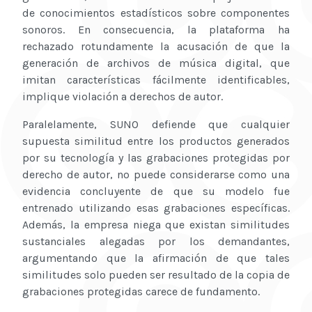
de conocimientos estadísticos sobre componentes
sonoros. En consecuencia, la plataforma ha
rechazado rotundamente la acusación de que la
generación de archivos de música digital, que
imitan características fácilmente identificables,
implique violación a derechos de autor.
Paralelamente, SUNO defiende que cualquier
supuesta similitud entre los productos generados
por su tecnología y las grabaciones protegidas por
derecho de autor, no puede considerarse como una
evidencia concluyente de que su modelo fue
entrenado utilizando esas grabaciones específicas.
Además, la empresa niega que existan similitudes
sustanciales alegadas por los demandantes,
argumentando que la afirmación de que tales
similitudes solo pueden ser resultado de la copia de
grabaciones protegidas carece de fundamento.