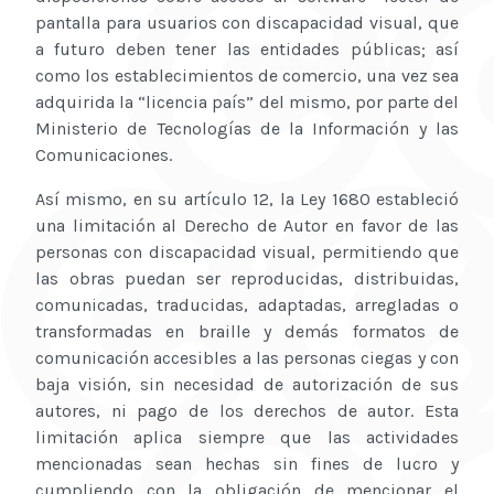
pantalla para usuarios con discapacidad visual, que
a futuro deben tener las entidades públicas; así
como los establecimientos de comercio, una vez sea
adquirida la “licencia país” del mismo, por parte del
Ministerio de Tecnologías de la Información y las
Comunicaciones.
Así mismo, en su artículo 12, la Ley 1680 estableció
una limitación al Derecho de Autor en favor de las
personas con discapacidad visual, permitiendo que
las obras puedan ser reproducidas, distribuidas,
comunicadas, traducidas, adaptadas, arregladas o
transformadas en braille y demás formatos de
comunicación accesibles a las personas ciegas y con
baja visión, sin necesidad de autorización de sus
autores, ni pago de los derechos de autor. Esta
limitación aplica siempre que las actividades
mencionadas sean hechas sin fines de lucro y
cumpliendo con la obligación de mencionar el