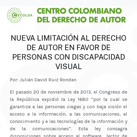
NUEVA LIMITACIÓN AL DERECHO
DE AUTOR EN FAVOR DE
PERSONAS CON DISCAPACIDAD
VISUAL
Por: Julián David Ruiz Rondan
El pasado 20 de noviembre de 2013, el Congreso de
la República expidió la Ley 1680 “por la cual se
garantiza a las personas ciegas y con baja visión el
acceso a la información, a las comunicaciones, al
conocimiento y a las tecnologías de la información y
de la comunicaciones”. Esta ley consagra
disposiciones sobre acceso al software lector de