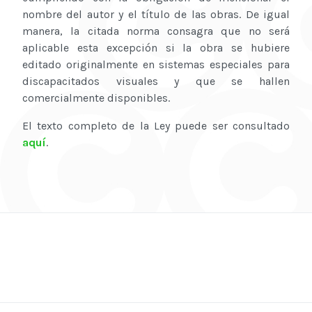
nombre del autor y el título de las obras. De igual
manera, la citada norma consagra que no será
aplicable esta excepción si la obra se hubiere
editado originalmente en sistemas especiales para
discapacitados visuales y que se hallen
comercialmente disponibles.
El texto completo de la Ley puede ser consultado
aquí
.