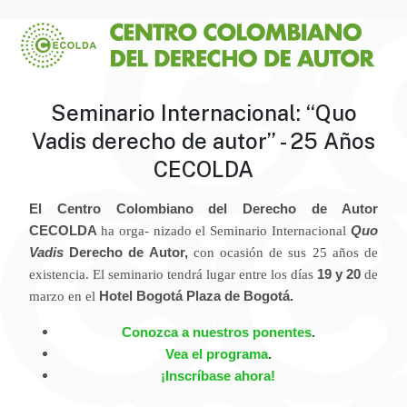
Seminario Internacional: “Quo
Vadis derecho de autor” - 25 Años
CECOLDA
El Centro Colombiano del Derecho de Autor
CECOLDA
ha orga- nizado el Seminario Internacional
Quo
Vadis
Derecho de Autor,
con ocasión de sus 25 años de
existencia. El seminario tendrá lugar entre los días
19 y 20
de
marzo en el
Hotel Bogotá Plaza de Bogotá.
Conozca a nuestros ponentes
.
Vea el programa
.
¡Inscríbase ahora!