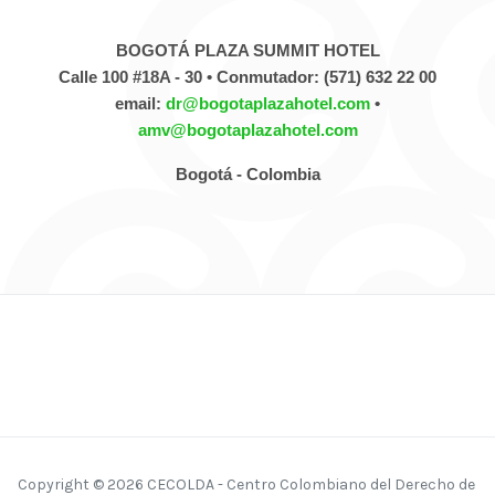
BOGOTÁ PLAZA SUMMIT HOTEL
Calle 100 #18A - 30 • Conmutador: (571) 632 22 00
email:
dr@bogotaplazahotel.com
•
amv@bogotaplazahotel.com
Bogotá - Colombia
Copyright © 2026 CECOLDA - Centro Colombiano del Derecho de