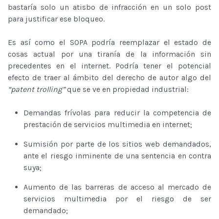
bastaría solo un atisbo de infracción en un solo post
para justificar ese bloqueo.
Es así como el SOPA podría reemplazar el estado de
cosas actual por una tiranía de la información sin
precedentes en el internet. Podría tener el potencial
efecto de traer al ámbito del derecho de autor algo del
“patent trolling”
que se ve en propiedad industrial:
Demandas frívolas para reducir la competencia de
prestación de servicios multimedia en internet;
Sumisión por parte de los sitios web demandados,
ante el riesgo inminente de una sentencia en contra
suya;
Aumento de las barreras de acceso al mercado de
servicios multimedia por el riesgo de ser
demandado;