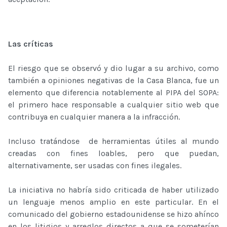
Las críticas
El riesgo que se observó y dio lugar a su archivo, como
también a opiniones negativas de la Casa Blanca, fue un
elemento que diferencia notablemente al PIPA del SOPA:
el primero hace responsable a cualquier sitio web que
contribuya en cualquier manera a la infracción.
Incluso tratándose de herramientas útiles al mundo
creadas con fines loables, pero que puedan,
alternativamente, ser usadas con fines ilegales.
La iniciativa no habría sido criticada de haber utilizado
un lenguaje menos amplio en este particular. En el
comunicado del gobierno estadounidense se hizo ahínco
en los litigios y arreglos directos a que se someterían