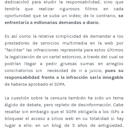
dedicación) para eludir la responsabilidad, sino que
tendría que realizar rigurosos filtros en cada
oportunidad que se suba un video; de lo contrario,
se
enfrentaría a millonarias demandas a diario
.
Es así como la relativa simplicidad de demandar a los
prestadores de servicios multimedia en la web por
“facilitar” las infracciones representa para estos últimos
la legalización de un cartel extorsivo, a través del cual se
podrían llegar a pedir gruesas sumas en arreglos
conciliatorios sin necesidad de ir a juicio,
pues su
responsabilidad frente a la infracción sería innegable
de haberse aprobado el SOPA.
La cuestión sobre la censura también ha sido un tema
álgido de debate, pero repleto de desinformación. Cabe
resaltar sin embargo que el SOPA obligaría a los ISPs a
bloquear el acceso a sitios web en su totalidad si hay
lugar a ello: en un blog de 5 años de antigüedad,