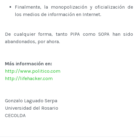
Finalmente, la monopolización y oficialización de
los medios de información en Internet.
De cualquier forma, tanto PIPA como SOPA han sido
abandonados, por ahora.
Más información en:
http://www.politico.com
http://lifehacker.com
Gonzalo Laguado Serpa
Universidad del Rosario
CECOLDA