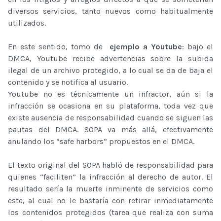
diversos servicios, tanto nuevos como habitualmente
utilizados.
En este sentido, tomo de
ejemplo a Youtube
: bajo el
DMCA, Youtube recibe advertencias sobre la subida
ilegal de un archivo protegido, a lo cual se da de baja el
contenido y se notifica al usuario.
Youtube no es técnicamente un infractor, aún si la
infracción se ocasiona en su plataforma, toda vez que
existe ausencia de responsabilidad cuando se siguen las
pautas del DMCA. SOPA va más allá, efectivamente
anulando los “safe harbors” propuestos en el DMCA.
El texto original del SOPA habló de responsabilidad para
quienes “faciliten” la infracción al derecho de autor. El
resultado sería la muerte inminente de servicios como
este, al cual no le bastaría con retirar inmediatamente
los contenidos protegidos (tarea que realiza con suma