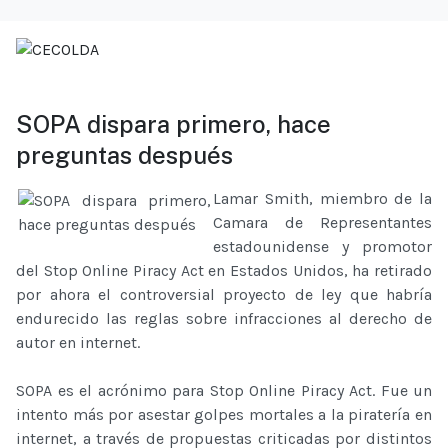
SOPA dispara primero, hace
preguntas después
Lamar Smith, miembro de la
Camara de Representantes
estadounidense y promotor
del Stop Online Piracy Act en Estados Unidos, ha retirado
por ahora el controversial proyecto de ley que habría
endurecido las reglas sobre infracciones al derecho de
autor en internet.
SOPA es el acrónimo para Stop Online Piracy Act. Fue un
intento más por asestar golpes mortales a la piratería en
internet, a través de propuestas criticadas por distintos