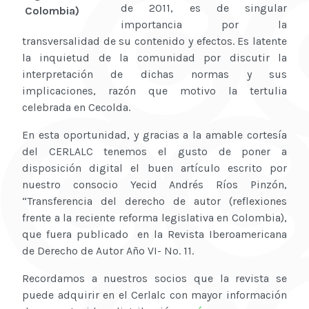
de 2011, es de singular
importancia por la
transversalidad de su contenido y efectos. Es latente
la inquietud de la comunidad por discutir la
interpretación de dichas normas y sus
implicaciones, razón que motivo la tertulia
celebrada en Cecolda.
En esta oportunidad, y gracias a la amable cortesía
del CERLALC tenemos el gusto de poner a
disposición digital el buen artículo escrito por
nuestro consocio Yecid Andrés Ríos Pinzón,
“Transferencia del derecho de autor (reflexiones
frente a la reciente reforma legislativa en Colombia),
que fuera publicado en la Revista Iberoamericana
de Derecho de Autor Año VI- No. 11.
Recordamos a nuestros socios que la revista se
puede adquirir en el Cerlalc con mayor información