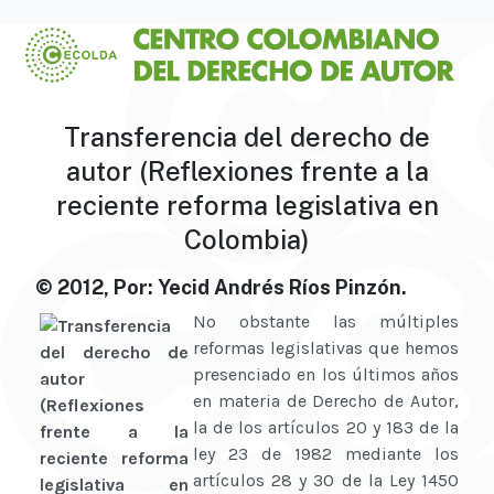
Transferencia del derecho de
autor (Reflexiones frente a la
reciente reforma legislativa en
Colombia)
© 2012, Por: Yecid Andrés Ríos Pinzón.
No obstante las múltiples
reformas legislativas que hemos
presenciado en los últimos años
en materia de Derecho de Autor,
la de los artículos 20 y 183 de la
ley 23 de 1982 mediante los
artículos 28 y 30 de la Ley 1450