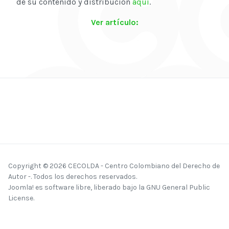
de su contenido y distribución
aquí
.
Ver artículo:
Copyright © 2026 CECOLDA - Centro Colombiano del Derecho de
Autor -. Todos los derechos reservados.
Joomla!
es software libre, liberado bajo la
GNU General Public
License.