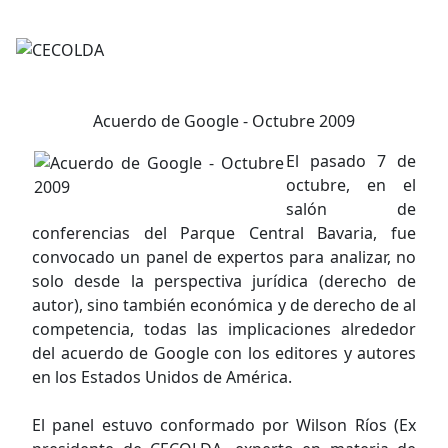
Acuerdo de Google - Octubre 2009
El pasado 7 de
octubre, en el
salón de
conferencias del Parque Central Bavaria, fue
convocado un panel de expertos para analizar, no
solo desde la perspectiva jurídica (derecho de
autor), sino también económica y de derecho de al
competencia, todas las implicaciones alrededor
del acuerdo de Google con los editores y autores
en los Estados Unidos de América.
El panel estuvo conformado por Wilson Ríos (Ex