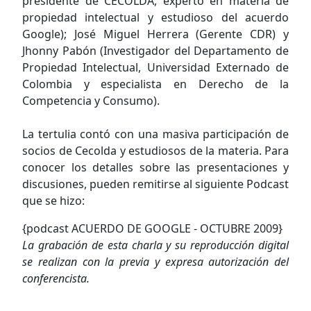
presidente de CECOLDA, experto en materia de
propiedad intelectual y estudioso del acuerdo
Google); José Miguel Herrera (Gerente CDR) y
Jhonny Pabón (Investigador del Departamento de
Propiedad Intelectual, Universidad Externado de
Colombia y especialista en Derecho de la
Competencia y Consumo).
La tertulia contó con una masiva participación de
socios de Cecolda y estudiosos de la materia. Para
conocer los detalles sobre las presentaciones y
discusiones, pueden remitirse al siguiente Podcast
que se hizo:
{podcast ACUERDO DE GOOGLE - OCTUBRE 2009}
La grabación de esta charla y su reproducción digital
se realizan con la previa y expresa autorización del
conferencista.