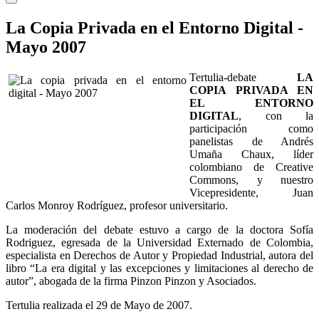
La Copia Privada en el Entorno Digital -
Mayo 2007
Tertulia-debate
LA
COPIA PRIVADA EN
EL ENTORNO
DIGITAL
, con la
participación como
panelistas de Andrés
Umaña Chaux, líder
colombiano de Creative
Commons, y nuestro
Vicepresidente, Juan
Carlos Monroy Rodríguez, profesor universitario.
La moderación del debate estuvo a cargo de la doctora Sofía
Rodriguez, egresada de la Universidad Externado de Colombia,
especialista en Derechos de Autor y Propiedad Industrial, autora del
libro “La era digital y las excepciones y limitaciones al derecho de
autor”, abogada de la firma Pinzon Pinzon y Asociados.
Tertulia realizada el 29 de Mayo de 2007.