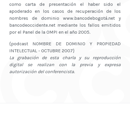
como carta de presentación el haber sido el
apoderado en los casos de recuperación de los
nombres de dominio www.bancodebogotá.net y
bancodeoccidente.net mediante los fallos emitidos
por el Panel de la OMPI en el año 2005.
{podcast NOMBRE DE DOMINIO Y PROPIEDAD
INTELECTUAL - OCTUBRE 2007}
La grabación de esta charla y su reproducción
digital se realizan con la previa y expresa
autorización del conferencista.