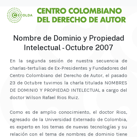
Nombre de Dominio y Propiedad
Intelectual - Octubre 2007
En la segunda sesión de nuestra secuencia de
charlas-tertulias de Ex-Presidentes y Fundadores del
Centro Colombiano del Derecho de Autor, el pasado
23 de Octubre tuvimos la charla titulada NOMBRES
DE DOMINIO Y PROPIEDAD INTELECTUAL a cargo del
doctor Wilson Rafael Rios Ruiz.
Como es de amplio conocimiento, el doctor Rios,
egresado de la Universidad Externado de Colombia,
es experto en los temas de nuevas tecnologías y su
relación con el tema de nombres de dominio tiene