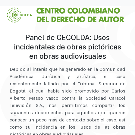
Panel de CECOLDA: Usos
incidentales de obras pictóricas
en obras audiovisuales
Debido al interés que ha generado en la Comunidad
Académica, Jurídica y artística, el caso
recientemente fallado por el Tribunal Superior de
Bogotá, el cual había sido promovido por Carlos
Alberto Masso Vasco contra la Sociedad Caracol
Televisión S.A., nos permitimos compartir los
siguientes documentos para aquellos que quieren
conocer un poco más de contexto sobre el caso, así
como su incidencia en los "usos de las obras
pictóricas en obras audiovisuales: