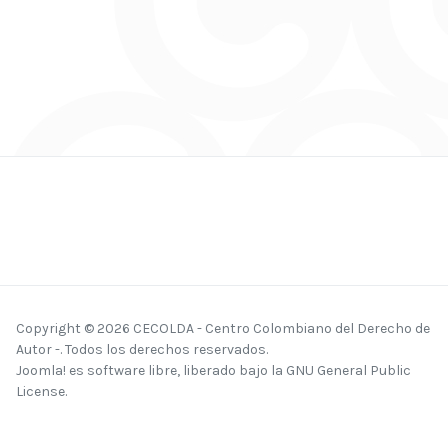
Copyright © 2026 CECOLDA - Centro Colombiano del Derecho de
Autor -. Todos los derechos reservados.
Joomla!
es software libre, liberado bajo la
GNU General Public
License.