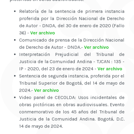
Relatoría de la sentencia de primera instancia
proferida por la Dirección Nacional de Derecho
de Autor - DNDA, del 30 de enero de 2020 (Fallo
36) -
Ver archivo
Comunicado de prensa de la Dirección Nacional
de Derecho de Autor - DNDA.-
Ver archivo
Interpretación Prejudicial del Tribunal de
Justicia de la Comunidad Andina - TJCAN : 135 -
IP - 2020, del 23 de enero de 2024 -
Ver archivo
Sentencia de segunda instancia, proferida por el
Tribunal Superior de Bogotá, del 14 de mayo de
2024.-
Ver archivo
Video panel de CECOLDA: Usos incidentales de
obras pictóricas en obras audiovisuales. Evento
conmemorativo de los 45 años del Tribunal de
Justicia de la Comunidad Andina. Bogotá, D.C.
14 de mayo de 2024.