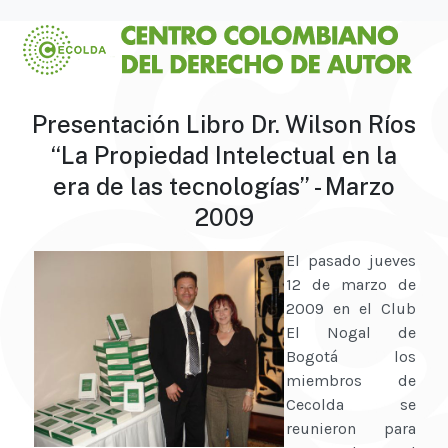
Presentación Libro Dr. Wilson Ríos
“La Propiedad Intelectual en la
era de las tecnologías” - Marzo
2009
El pasado jueves
12 de marzo de
2009 en el Club
El Nogal de
Bogotá los
miembros de
Cecolda se
reunieron para