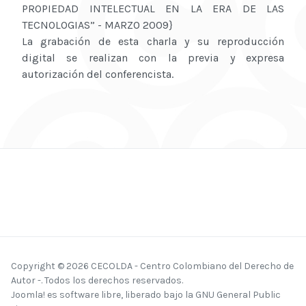
PROPIEDAD INTELECTUAL EN LA ERA DE LAS
TECNOLOGIAS” - MARZO 2009}
La grabación de esta charla y su reproducción
digital se realizan con la previa y expresa
autorización del conferencista.
Copyright © 2026 CECOLDA - Centro Colombiano del Derecho de
Autor -. Todos los derechos reservados.
Joomla!
es software libre, liberado bajo la
GNU General Public