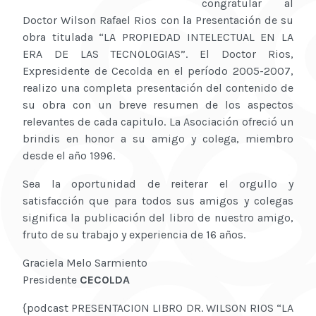
congratular al
Doctor Wilson Rafael Rios con la Presentación de su
obra titulada “LA PROPIEDAD INTELECTUAL EN LA
ERA DE LAS TECNOLOGIAS”. El Doctor Rios,
Expresidente de Cecolda en el período 2005-2007,
realizo una completa presentación del contenido de
su obra con un breve resumen de los aspectos
relevantes de cada capitulo. La Asociación ofreció un
brindis en honor a su amigo y colega, miembro
desde el año 1996.
Sea la oportunidad de reiterar el orgullo y
satisfacción que para todos sus amigos y colegas
significa la publicación del libro de nuestro amigo,
fruto de su trabajo y experiencia de 16 años.
Graciela Melo Sarmiento
Presidente
CECOLDA
{podcast PRESENTACION LIBRO DR. WILSON RIOS “LA