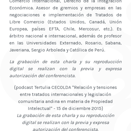
Comercio Internacional, Derecho de la Integración
Económica. Asesor de gremios y empresas en las
negociaciones e implementación de Tratados de
Libre Comercio (Estados Unidos, Canadá, Unión
Europea, países EFTA, Chile, Mercosur, etc.). Es
árbitro nacional e internacional, además de profesor
en las Universidades Externado, Rosario, Sabana,
Javeriana, Sergio Arboleda y Católica de Perú.
La grabación de esta charla y su reproducción
digital se realizan con la previa y expresa
autorización del conferencista.
{podcast Tertulia CECOLDA "Relación y tensiones
entre tratados internacionales y legislación
comunitaria andina en materia de Propiedad
Intelectual" - 15 de diciembre 2015}
La grabación de esta charla y su reproducción
digital se realizan con la previa y expresa
autorización del conferencista.