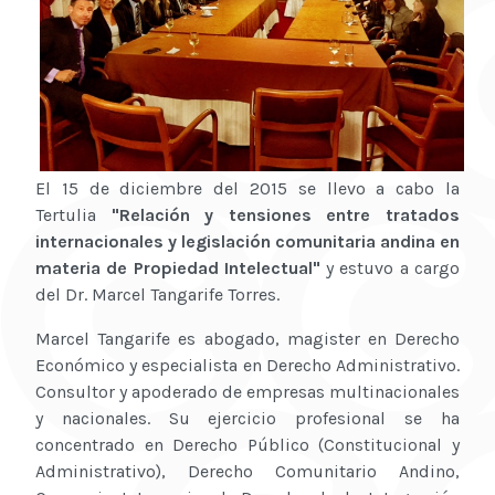
El 15 de diciembre del 2015 se llevo a cabo la
Tertulia
"Relación y tensiones entre tratados
internacionales y legislación comunitaria andina en
materia de Propiedad Intelectual"
y estuvo a cargo
del Dr. Marcel Tangarife Torres.
Marcel Tangarife es abogado, magister en Derecho
Económico y especialista en Derecho Administrativo.
Consultor y apoderado de empresas multinacionales
y nacionales. Su ejercicio profesional se ha
concentrado en Derecho Público (Constitucional y
Administrativo), Derecho Comunitario Andino,