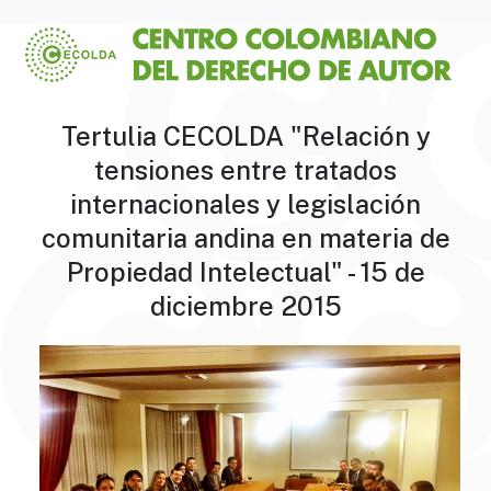
Tertulia CECOLDA "Relación y
tensiones entre tratados
internacionales y legislación
comunitaria andina en materia de
Propiedad Intelectual" - 15 de
diciembre 2015