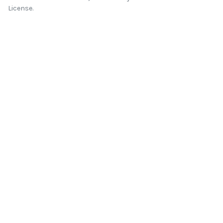
License.