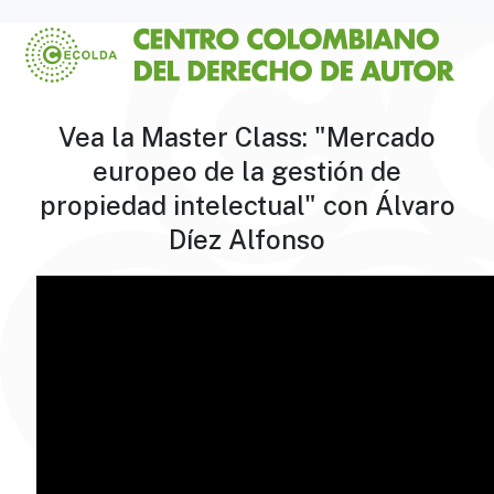
Vea la Master Class: "Mercado
europeo de la gestión de
propiedad intelectual" con Álvaro
Díez Alfonso