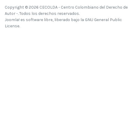
Copyright © 2026 CECOLDA - Centro Colombiano del Derecho de
Autor -. Todos los derechos reservados.
Joomla!
es software libre, liberado bajo la
GNU General Public
License.