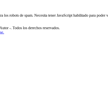
ra los robots de spam. Necesita tener JavaScript habilitado para poder v
or -. Todos los derechos reservados.
se.