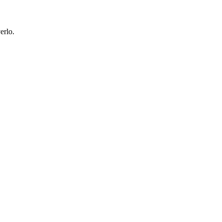
erlo.