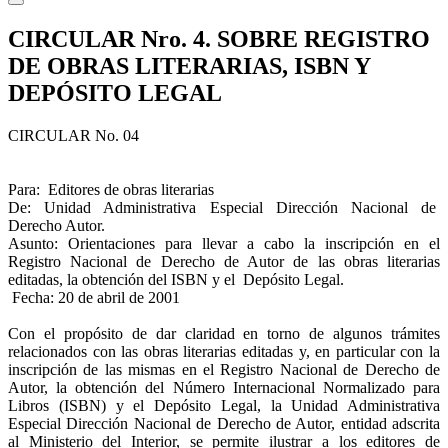
CIRCULAR Nro. 4. SOBRE REGISTRO
DE OBRAS LITERARIAS, ISBN Y
DEPÓSITO LEGAL
CIRCULAR No. 04
Para: Editores de obras literarias
De: Unidad Administrativa Especial Dirección Nacional de
Derecho Autor.
Asunto: Orientaciones para llevar a cabo la inscripción en el
Registro Nacional de Derecho de Autor de las obras literarias
editadas, la obtención del ISBN y el Depósito Legal.
Fecha: 20 de abril de 2001
Con el propósito de dar claridad en torno de algunos trámites
relacionados con las obras literarias editadas y, en particular con la
inscripción de las mismas en el Registro Nacional de Derecho de
Autor, la obtención del Número Internacional Normalizado para
Libros (ISBN) y el Depósito Legal, la Unidad Administrativa
Especial Dirección Nacional de Derecho de Autor, entidad adscrita
al Ministerio del Interior, se permite ilustrar a los editores de