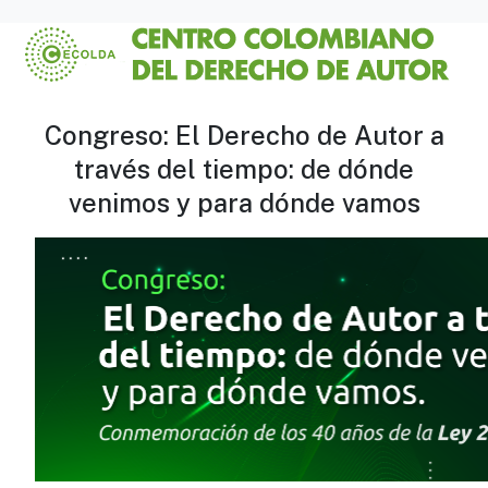
Congreso: El Derecho de Autor a
través del tiempo: de dónde
venimos y para dónde vamos