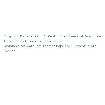
Copyright © 2026 CECOLDA - Centro Colombiano del Derecho de
Autor -. Todos los derechos reservados.
Joomla!
es software libre, liberado bajo la
GNU General Public
License.