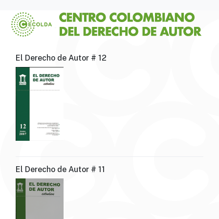
El Derecho de Autor # 12
El Derecho de Autor # 11