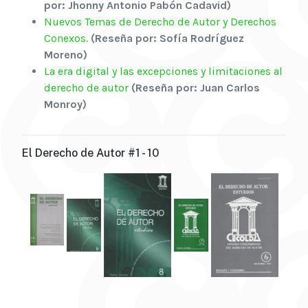
por: Jhonny Antonio Pabón Cadavid)
Nuevos Temas de Derecho de Autor y Derechos
Conexos.
(Reseña por: Sofía Rodríguez
Moreno)
La era digital y las excepciones y limitaciones al
derecho de autor
(Reseña por: Juan Carlos
Monroy)
El Derecho de Autor #1 - 10