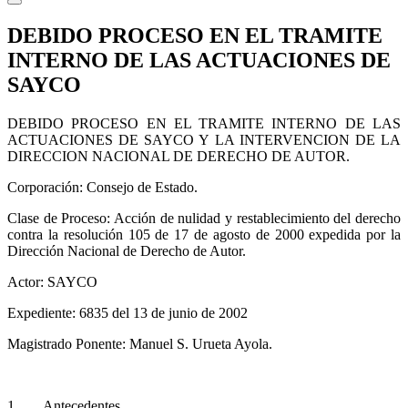
DEBIDO PROCESO EN EL TRAMITE
INTERNO DE LAS ACTUACIONES DE
SAYCO
DEBIDO PROCESO EN EL TRAMITE INTERNO DE LAS
ACTUACIONES DE SAYCO Y LA INTERVENCION DE LA
DIRECCION NACIONAL DE DERECHO DE AUTOR.
Corporación: Consejo de Estado.
Clase de Proceso: Acción de nulidad y restablecimiento del derecho
contra la resolución 105 de 17 de agosto de 2000 expedida por la
Dirección Nacional de Derecho de Autor.
Actor: SAYCO
Expediente: 6835 del 13 de junio de 2002
Magistrado Ponente: Manuel S. Urueta Ayola.
1. Antecedentes.