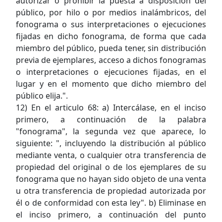
autorizar o prohibir la puesta a disposición del
público, por hilo o por medios inalámbricos, del
fonograma o sus interpretaciones o ejecuciones
fijadas en dicho fonograma, de forma que cada
miembro del público, pueda tener, sin distribución
previa de ejemplares, acceso a dichos fonogramas
o interpretaciones o ejecuciones fijadas, en el
lugar y en el momento que dicho miembro del
público elija.".
12) En el articulo 68: a) Intercálase, en el inciso
primero, a continuación de la palabra
"fonograma", la segunda vez que aparece, lo
siguiente: ", incluyendo la distribución al público
mediante venta, o cualquier otra transferencia de
propiedad del original o de los ejemplares de su
fonograma que no hayan sido objeto de una venta
u otra transferencia de propiedad autorizada por
él o de conformidad con esta ley". b) Eliminase en
el inciso primero, a continuación del punto