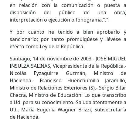
en relación con la comunicación o puesta a
disposición del público de una obra,
interpretación o ejecución o fonograma.".".
Y por cuanto he tenido a bien aprobarlo y
sancionarlo; por tanto promulgúese y llévese a
efecto como Ley de la República.
Santiago, 14 de noviembre de 2003.- JOSÉ MIGUEL
INSULZA SALINAS, Vicepresidente de la República.-
Nicolás Eyzaguirre Guzmán, Ministro de
Hacienda.- Francisco Huenchumilla Jaramillo,
Ministro de Relaciones Exteriores (S).- Sergio Bitar
Chacra, Ministro de Educación. Lo que transcribo
a Ud. para su conocimiento.-Saluda atentamente a
Ud., María Eugenia Wagner Brizzi, Subsecretaría
de Hacienda.