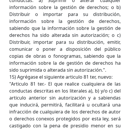
conductas: a) Suprimir o alterar cualquier
información sobre la gestión de derechos; o b)
Distribuir o importar para su distribución,
información sobre la gestión de derechos,
sabiendo que la información sobre la gestión de
derechos ha sido alterada sin autorización; o c)
Distribuir, importar para su distribución, emitir,
comunicar o poner a disposición del público
copias de obras o fonogramas, sabiendo que la
información sobre la de gestión de derechos ha
sido suprimida o alterada sin autorización.".
15) Agrégase el siguiente articulo 81 ter, nuevo:
"Articulo 81 ter.- El que realice cualquiera de las
conductas descritas en los literales a), b) y/o c) del
articulo anterior sin autorización y a sabiendas
que inducirá, permitirá, facilitará u ocultará una
infracción de cualquiera de los derechos de autor
o derechos conexos protegidos por esta ley, será
castigado con la pena de presidio menor en su