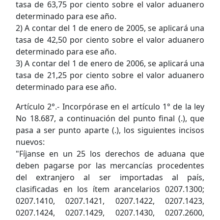
tasa de 63,75 por ciento sobre el valor aduanero
determinado para ese año.
2) A contar del 1 de enero de 2005, se aplicará una
tasa de 42,50 por ciento sobre el valor aduanero
determinado para ese año.
3) A contar del 1 de enero de 2006, se aplicará una
tasa de 21,25 por ciento sobre el valor aduanero
determinado para ese año.
Artículo 2°.- Incorpórase en el artículo 1° de la ley
No 18.687, a continuación del punto final (.), que
pasa a ser punto aparte (.), los siguientes incisos
nuevos:
"Fíjanse en un 25 los derechos de aduana que
deben pagarse por las mercancías procedentes
del extranjero al ser importadas al país,
clasificadas en los ítem arancelarios 0207.1300;
0207.1410, 0207.1421, 0207.1422, 0207.1423,
0207.1424, 0207.1429, 0207.1430, 0207.2600,