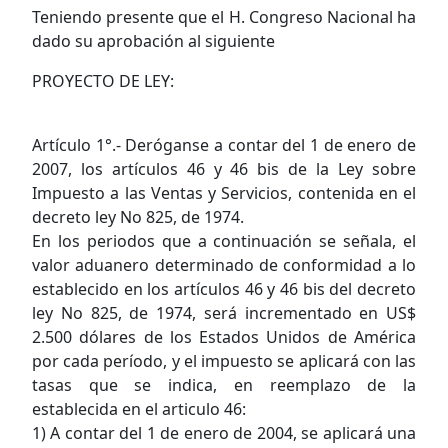
Teniendo presente que el H. Congreso Nacional ha
dado su aprobación al siguiente
PROYECTO DE LEY:
Artículo 1°.- Deróganse a contar del 1 de enero de
2007, los artículos 46 y 46 bis de la Ley sobre
Impuesto a las Ventas y Servicios, contenida en el
decreto ley No 825, de 1974.
En los periodos que a continuación se señala, el
valor aduanero determinado de conformidad a lo
establecido en los artículos 46 y 46 bis del decreto
ley No 825, de 1974, será incrementado en US$
2.500 dólares de los Estados Unidos de América
por cada período, y el impuesto se aplicará con las
tasas que se indica, en reemplazo de la
establecida en el articulo 46:
1) A contar del 1 de enero de 2004, se aplicará una