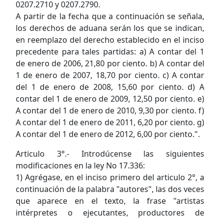
0207.2710 y 0207.2790.
A partir de la fecha que a continuación se señala,
los derechos de aduana serán los que se indican,
en reemplazo del derecho establecido en el inciso
precedente para tales partidas: a) A contar del 1
de enero de 2006, 21,80 por ciento. b) A contar del
1 de enero de 2007, 18,70 por ciento. c) A contar
del 1 de enero de 2008, 15,60 por ciento. d) A
contar del 1 de enero de 2009, 12,50 por ciento. e)
A contar del 1 de enero de 2010, 9,30 por ciento. f)
A contar del 1 de enero de 2011, 6,20 por ciento. g)
A contar del 1 de enero de 2012, 6,00 por ciento.".
Articulo 3°.- Introdúcense las siguientes
modificaciones en la ley No 17.336:
1) Agrégase, en el inciso primero del articulo 2°, a
continuación de la palabra "autores", las dos veces
que aparece en el texto, la frase "artistas
intérpretes o ejecutantes, productores de