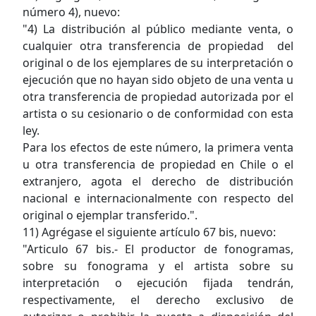
número 4), nuevo:
"4) La distribución al público mediante venta, o
cualquier otra transferencia de propiedad del
original o de los ejemplares de su interpretación o
ejecución que no hayan sido objeto de una venta u
otra transferencia de propiedad autorizada por el
artista o su cesionario o de conformidad con esta
ley.
Para los efectos de este número, la primera venta
u otra transferencia de propiedad en Chile o el
extranjero, agota el derecho de distribución
nacional e internacionalmente con respecto del
original o ejemplar transferido.".
11) Agrégase el siguiente artículo 67 bis, nuevo:
"Articulo 67 bis.- El productor de fonogramas,
sobre su fonograma y el artista sobre su
interpretación o ejecución fijada tendrán,
respectivamente, el derecho exclusivo de