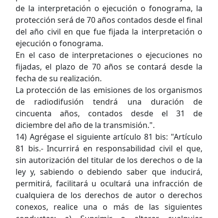
de la interpretación o ejecución o fonograma, la
protección será de 70 años contados desde el final
del año civil en que fue fijada la interpretación o
ejecución o fonograma.
En el caso de interpretaciones o ejecuciones no
fijadas, el plazo de 70 años se contará desde la
fecha de su realización.
La protección de las emisiones de los organismos
de radiodifusión tendrá una duración de
cincuenta años, contados desde el 31 de
diciembre del año de la transmisión.".
14) Agrégase el siguiente artículo 81 bis: "Artículo
81 bis.- Incurrirá en responsabilidad civil el que,
sin autorización del titular de los derechos o de la
ley y, sabiendo o debiendo saber que inducirá,
permitirá, facilitará u ocultará una infracción de
cualquiera de los derechos de autor o derechos
conexos, realice una o más de las siguientes