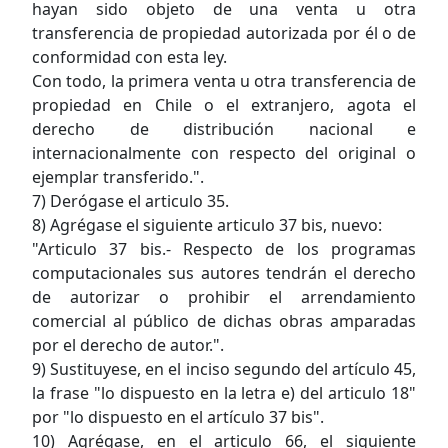
hayan sido objeto de una venta u otra
transferencia de propiedad autorizada por él o de
conformidad con esta ley.
Con todo, la primera venta u otra transferencia de
propiedad en Chile o el extranjero, agota el
derecho de distribución nacional e
internacionalmente con respecto del original o
ejemplar transferido.".
7) Derógase el articulo 35.
8) Agrégase el siguiente articulo 37 bis, nuevo:
"Articulo 37 bis.- Respecto de los programas
computacionales sus autores tendrán el derecho
de autorizar o prohibir el arrendamiento
comercial al público de dichas obras amparadas
por el derecho de autor.".
9) Sustituyese, en el inciso segundo del artículo 45,
la frase "lo dispuesto en la letra e) del articulo 18"
por "lo dispuesto en el artículo 37 bis".
10) Agrégase, en el articulo 66, el siguiente