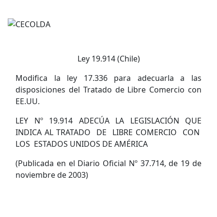
Ley 19.914 (Chile)
Modifica la ley 17.336 para adecuarla a las
disposiciones del Tratado de Libre Comercio con
EE.UU.
LEY Nº 19.914 ADECÚA LA LEGISLACIÓN QUE
INDICA AL TRATADO DE LIBRE COMERCIO CON
LOS ESTADOS UNIDOS DE AMÉRICA
(Publicada en el Diario Oficial Nº 37.714, de 19 de
noviembre de 2003)