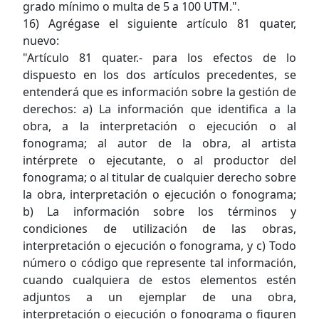
grado mínimo o multa de 5 a 100 UTM.".
16) Agrégase el siguiente artículo 81 quater,
nuevo:
"Artículo 81 quater.- para los efectos de lo
dispuesto en los dos artículos precedentes, se
entenderá que es información sobre la gestión de
derechos: a) La información que identifica a la
obra, a la interpretación o ejecución o al
fonograma; al autor de la obra, al artista
intérprete o ejecutante, o al productor del
fonograma; o al titular de cualquier derecho sobre
la obra, interpretación o ejecución o fonograma;
b) La información sobre los términos y
condiciones de utilización de las obras,
interpretación o ejecución o fonograma, y c) Todo
número o código que represente tal información,
cuando cualquiera de estos elementos estén
adjuntos a un ejemplar de una obra,
interpretación o ejecución o fonograma o figuren