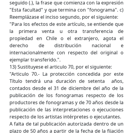
seguido (.), la frase que comienza con la expresión
"Esta facultad" y que termina con "fonograma". c)
Reemplázase el inciso segundo, por el siguiente:
"Para los efectos de este artículo, se entiende que
la primera venta u otra transferencia de
propiedad en Chile o el extranjero, agota el
derecho de distribución nacional e
internacionalmente con respecto del original o
ejemplar transferido.".
13) Sustituyese el articulo 70, por el siguiente:
"Articulo 70.- La protección concedida por este
Título tendrá una duración de setenta años,
contados desde el 31 de diciembre del año de la
publicación de los fonogramas respecto de los
productores de fonogramas y de 70 años desde la
publicación de las interpretaciones o ejecuciones
respecto de los artistas intérpretes o ejecutantes.
A falta de tal publicación autorizada dentro de un
plazo de 50 años a partir de la fecha de la fijación