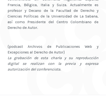
Francia, Bélgica, Italia y Suiza. Actualmente es
profesor y Decano de la Facultad de Derecho y
Ciencias Políticas de la Universidad de La Sabana,
así como Presidente del Centro Colombiano de
Derecho de Autor.
{podcast Archivos de Publicaciones Web y
Excepciones al Derecho de Autor}
La grabación de esta charla y su reproducción
digital se realizan con la previa y expresa
autorización del conferencista.