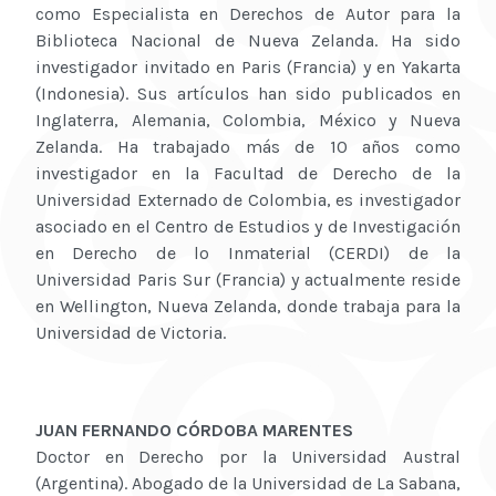
como Especialista en Derechos de Autor para la
Biblioteca Nacional de Nueva Zelanda. Ha sido
investigador invitado en Paris (Francia) y en Yakarta
(Indonesia). Sus artículos han sido publicados en
Inglaterra, Alemania, Colombia, México y Nueva
Zelanda. Ha trabajado más de 10 años como
investigador en la Facultad de Derecho de la
Universidad Externado de Colombia, es investigador
asociado en el Centro de Estudios y de Investigación
en Derecho de lo Inmaterial (CERDI) de la
Universidad Paris Sur (Francia) y actualmente reside
en Wellington, Nueva Zelanda, donde trabaja para la
Universidad de Victoria.
JUAN FERNANDO CÓRDOBA MARENTES
Doctor en Derecho por la Universidad Austral
(Argentina). Abogado de la Universidad de La Sabana,