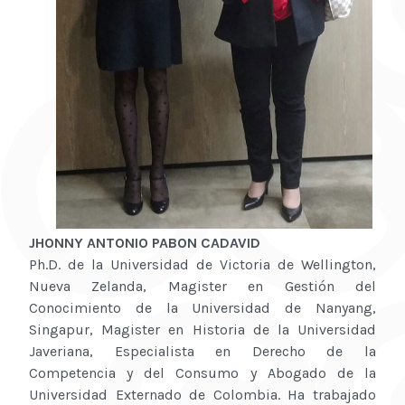
JHONNY ANTONIO PABON CADAVID
Ph.D. de la Universidad de Victoria de Wellington,
Nueva Zelanda, Magister en Gestión del
Conocimiento de la Universidad de Nanyang,
Singapur, Magister en Historia de la Universidad
Javeriana, Especialista en Derecho de la
Competencia y del Consumo y Abogado de la
Universidad Externado de Colombia. Ha trabajado