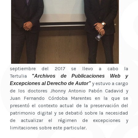
septiembre del 2017 se llevo a cabo la
Tertulia
"Archivos de Publicaciones Web y
y estuvo a cargo
Excepciones al Derecho de Autor”
de los doctores Jhonny Antonio Pabón Cadavid y
Juan Fernando Córdoba Marentes en la que se
presentó el contexto actual de la preservación del
patrimonio digital y se debatió sobre la necesidad
de actualizar el régimen de excepciones y
limitaciones sobre este particular.