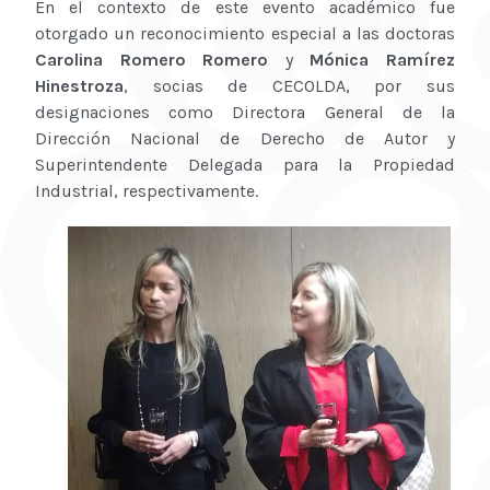
En el contexto de este evento académico fue
otorgado un reconocimiento especial a las doctoras
Carolina Romero Romero
y
Mónica Ramírez
Hinestroza
, socias de CECOLDA, por sus
designaciones como Directora General de la
Dirección Nacional de Derecho de Autor y
Superintendente Delegada para la Propiedad
Industrial, respectivamente.