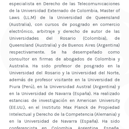
especialista en Derecho de las Telecomunicaciones
de la Universidad Externado de Colombia, Master of
Laws (LL.M) de la Universidad de Queensland
(Australia), con cursos de posgrado en comercio
electrónico, arbitraje y derecho de autor de las
Universidades del Rosario (Colombia), de
Queensland (Australia) y de Buenos Aires (Argentina)
respectivamente. Se ha desempeñado como
consultor en firmas de abogados de Colombia y
Australia. Ha sido profesor de posgrado en la
Universidad del Rosario y la Universidad del Norte,
además de profesor visitante en la Universidad de
Piura (Perú), en la Universidad Austral (Argentina) y
en la Universidad de Navarra (España). Ha realizado
estancias de investigación en American University
(EE.UU.), en el Instituto Max Planck de Propiedad
Intelectual y Derecho de la Competencia (Alemania) y
en la Universidad de Navarra (España). Ha sido
conferencista en Colombia, Argentina, España,