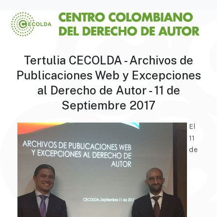
Tertulia CECOLDA - Archivos de
Publicaciones Web y Excepciones
al Derecho de Autor - 11 de
Septiembre 2017
El
11
de