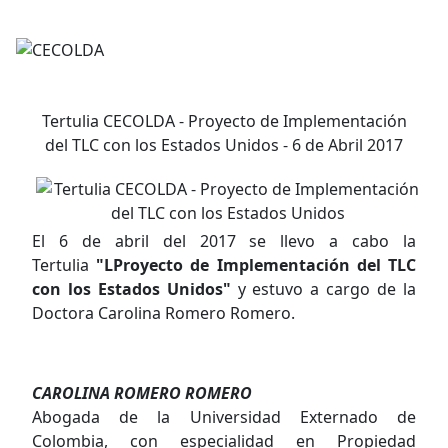
Tertulia CECOLDA - Proyecto de Implementación
del TLC con los Estados Unidos - 6 de Abril 2017
El 6 de abril del 2017 se llevo a cabo la
Tertulia
"LProyecto de Implementación del TLC
con los Estados Unidos"
y estuvo a cargo de la
Doctora Carolina Romero Romero.
CAROLINA ROMERO ROMERO
Abogada de la Universidad Externado de
Colombia, con especialidad en Propiedad