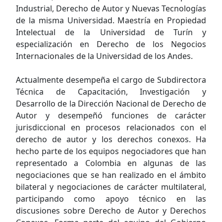
Industrial, Derecho de Autor y Nuevas Tecnologías
de la misma Universidad. Maestría en Propiedad
Intelectual de la Universidad de Turín y
especialización en Derecho de los Negocios
Internacionales de la Universidad de los Andes.
Actualmente desempeña el cargo de Subdirectora
Técnica de Capacitación, Investigación y
Desarrollo de la Dirección Nacional de Derecho de
Autor y desempeñó funciones de carácter
jurisdiccional en procesos relacionados con el
derecho de autor y los derechos conexos. Ha
hecho parte de los equipos negociadores que han
representado a Colombia en algunas de las
negociaciones que se han realizado en el ámbito
bilateral y negociaciones de carácter multilateral,
participando como apoyo técnico en las
discusiones sobre Derecho de Autor y Derechos