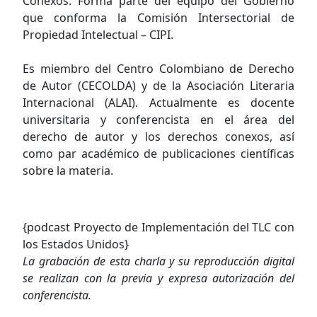
Conexos. Forma parte del equipo del Gobierno
que conforma la Comisión Intersectorial de
Propiedad Intelectual – CIPI.
Es miembro del Centro Colombiano de Derecho
de Autor (CECOLDA) y de la Asociación Literaria
Internacional (ALAI). Actualmente es docente
universitaria y conferencista en el área del
derecho de autor y los derechos conexos, así
como par académico de publicaciones científicas
sobre la materia.
{podcast Proyecto de Implementación del TLC con
los Estados Unidos}
La grabación de esta charla y su reproducción digital
se realizan con la previa y expresa autorización del
conferencista.