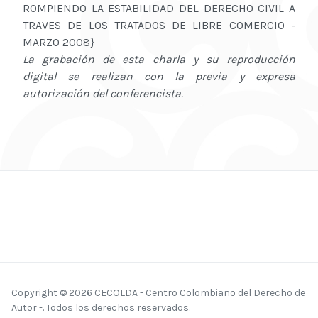
ROMPIENDO LA ESTABILIDAD DEL DERECHO CIVIL A
TRAVES DE LOS TRATADOS DE LIBRE COMERCIO -
MARZO 2008}
La grabación de esta charla y su reproducción
digital se realizan con la previa y expresa
autorización del conferencista.
Copyright © 2026 CECOLDA - Centro Colombiano del Derecho de
Autor -. Todos los derechos reservados.