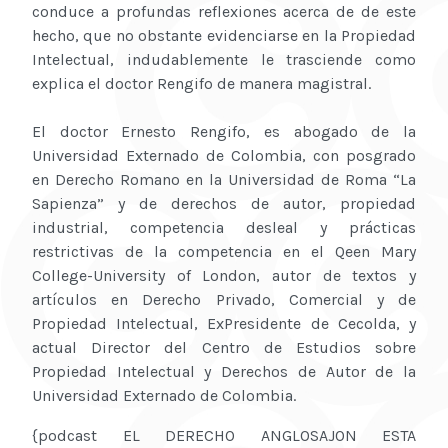
conduce a profundas reflexiones acerca de de este
hecho, que no obstante evidenciarse en la Propiedad
Intelectual, indudablemente le trasciende como
explica el doctor Rengifo de manera magistral.
El doctor Ernesto Rengifo, es abogado de la
Universidad Externado de Colombia, con posgrado
en Derecho Romano en la Universidad de Roma “La
Sapienza” y de derechos de autor, propiedad
industrial, competencia desleal y prácticas
restrictivas de la competencia en el Qeen Mary
College-University of London, autor de textos y
artículos en Derecho Privado, Comercial y de
Propiedad Intelectual, ExPresidente de Cecolda, y
actual Director del Centro de Estudios sobre
Propiedad Intelectual y Derechos de Autor de la
Universidad Externado de Colombia.
{podcast EL DERECHO ANGLOSAJON ESTA