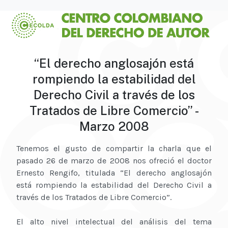
“El derecho anglosajón está
rompiendo la estabilidad del
Derecho Civil a través de los
Tratados de Libre Comercio” -
Marzo 2008
Tenemos el gusto de compartir la charla que el
pasado 26 de marzo de 2008 nos ofreció el doctor
Ernesto Rengifo, titulada “El derecho anglosajón
está rompiendo la estabilidad del Derecho Civil a
través de los Tratados de Libre Comercio”.
El alto nivel intelectual del análisis del tema