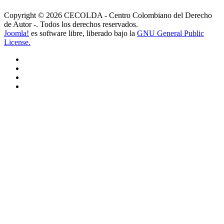
Copyright © 2026 CECOLDA - Centro Colombiano del Derecho
de Autor -. Todos los derechos reservados.
Joomla!
es software libre, liberado bajo la
GNU General Public
License.