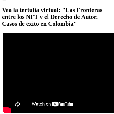
Vea la tertulia virtual: "Las Fronteras
entre los NFT y el Derecho de Autor.
Casos de éxito en Colombia"