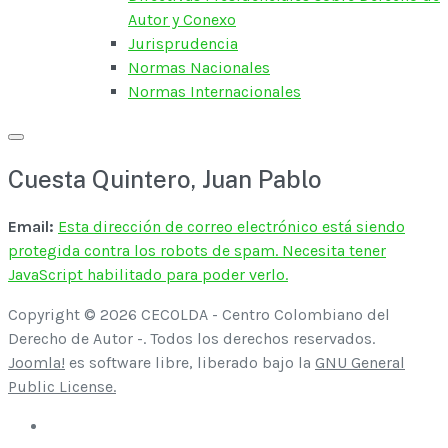
Autor y Conexo
Jurisprudencia
Normas Nacionales
Normas Internacionales
Cuesta Quintero, Juan Pablo
Email:
Esta dirección de correo electrónico está siendo
protegida contra los robots de spam. Necesita tener
JavaScript habilitado para poder verlo.
Copyright © 2026 CECOLDA - Centro Colombiano del
Derecho de Autor -. Todos los derechos reservados.
Joomla!
es software libre, liberado bajo la
GNU General
Public License.