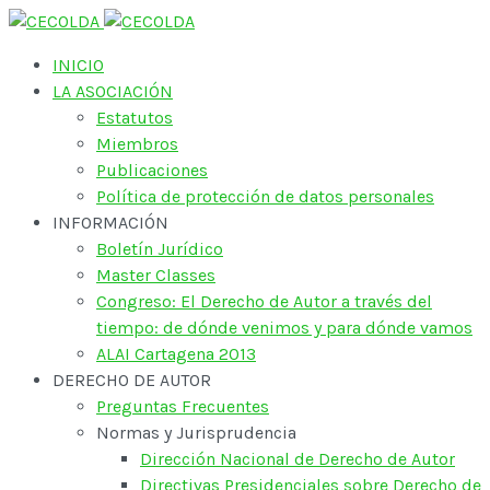
INICIO
LA ASOCIACIÓN
Estatutos
Miembros
Publicaciones
Política de protección de datos personales
INFORMACIÓN
Boletín Jurídico
Master Classes
Congreso: El Derecho de Autor a través del
tiempo: de dónde venimos y para dónde vamos
ALAI Cartagena 2013
DERECHO DE AUTOR
Preguntas Frecuentes
Normas y Jurisprudencia
Dirección Nacional de Derecho de Autor
Directivas Presidenciales sobre Derecho de