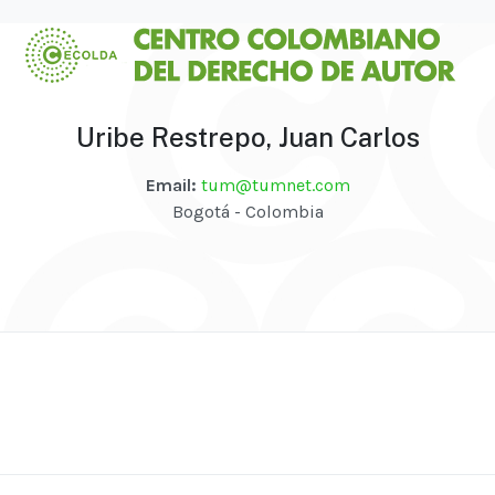
Uribe Restrepo, Juan Carlos
Email:
tum@tumnet.com
Bogotá - Colombia