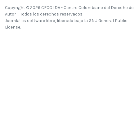
Copyright © 2026 CECOLDA - Centro Colombiano del Derecho de
Autor -. Todos los derechos reservados.
Joomla!
es software libre, liberado bajo la
GNU General Public
License.