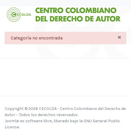
×
danger
Categoría no encontrada
Copyright © 2026 CECOLDA - Centro Colombiano del Derecho de
Autor -. Todos los derechos reservados.
Joomla!
es software libre, liberado bajo la
GNU General Public
License.